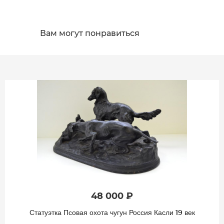
Вам могут понравиться
48 000 ₽
Статуэтка Псовая охота чугун Россия Касли 19 век