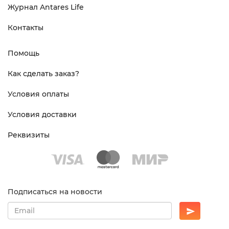
Журнал Antares Life
Контакты
Помощь
Как сделать заказ?
Условия оплаты
Условия доставки
Реквизиты
Подписаться на новости