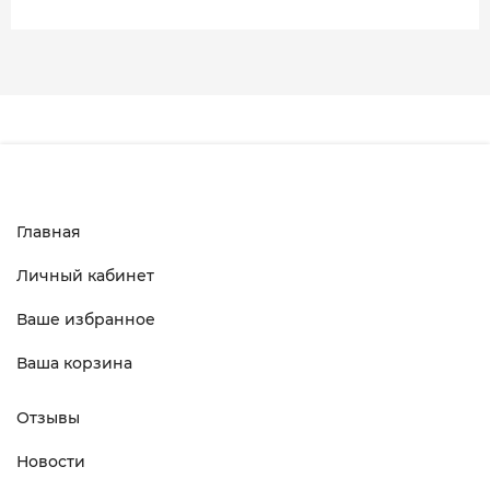
Главная
Личный кабинет
Ваше избранное
Ваша корзина
Отзывы
Новости