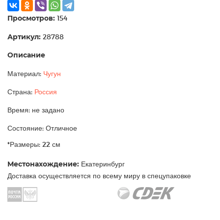
Просмотров:
154
Артикул:
28788
Описание
Материал:
Чугун
Страна:
Россия
Время: не задано
Состояние: Отличное
*Размеры: 22 см
Местонахождение:
Екатеринбург
Доставка осуществляется по всему миру в спецупаковке