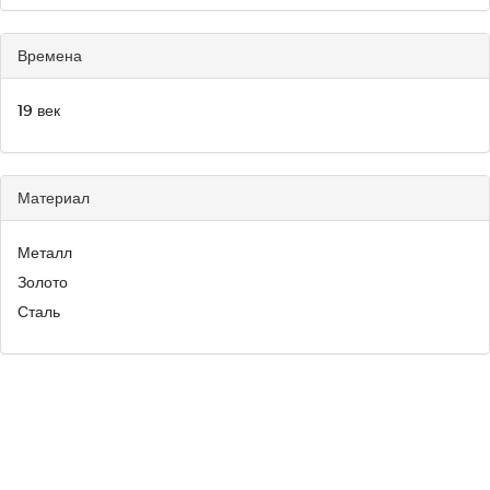
Времена
19 век
Материал
Металл
Золото
Сталь