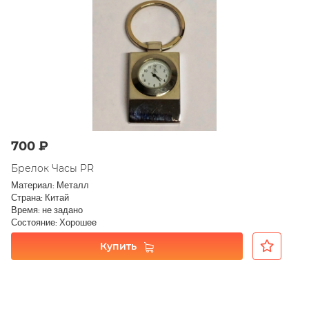
700 ₽
Брелок Часы PR
Материал: Металл
Страна: Китай
Время: не задано
Состояние: Хорошее
Купить