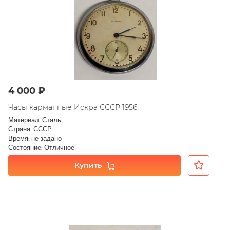
4 000 ₽
Часы карманные Искра СССР 1956
Материал: Сталь
Страна: СССР
Время: не задано
Состояние: Отличное
Купить