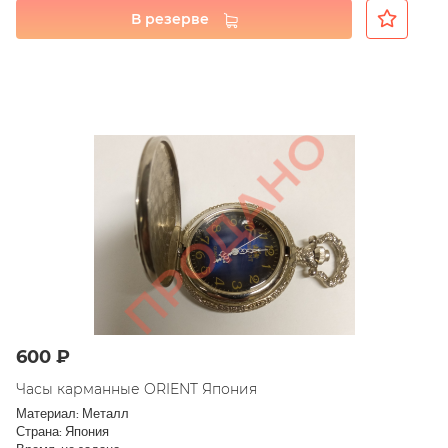
В резерве
600 ₽
Часы карманные ORIENT Япония
Материал: Металл
Страна: Япония