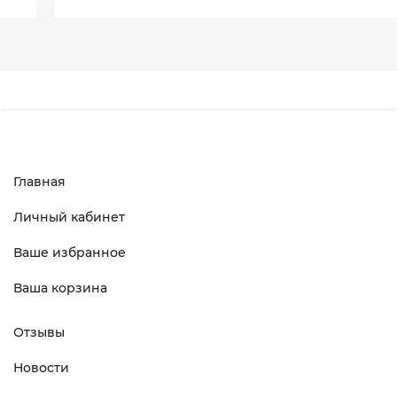
Главная
Личный кабинет
Ваше избранное
Ваша корзина
Отзывы
Новости