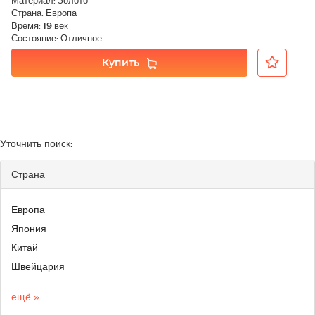
Материал: Золото
Страна: Европа
Время: 19 век
Состояние: Отличное
Купить
Уточнить поиск:
Страна
Европа
Япония
Китай
Швейцария
ещё »