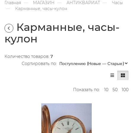
Главная
МАГАЗИН
АНТИКВАРИАТ
Часы
Карманные, часы-кулон
Карманные, часы-
кулон
Количество товаров:
7
Сортировать по:
Показать по:
10
50
100