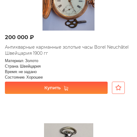
200 000 ₽
Антикварные карманные золотые часы Borel Neuchâtel
Швейцария 1900 гг
Материал: Золото
Страна: Швейцария
Время: не задано
Состояние: Хорошее
Купить