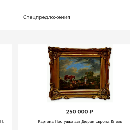
Спецпредложения
250 000 ₽
Картина Пастушка авт Дюран Европа 19 век