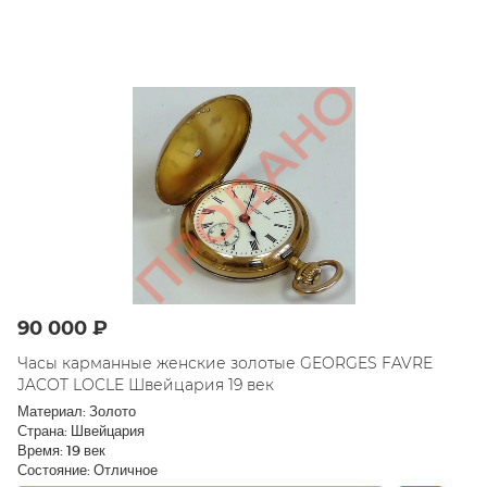
90 000 ₽
Часы карманные женские золотые GEORGES FAVRE
JACOT LOCLE Швейцария 19 век
Материал: Золото
Страна: Швейцария
Время: 19 век
Состояние: Отличное