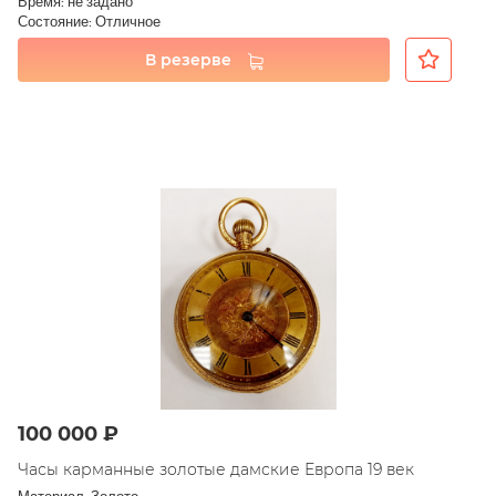
Время: не задано
Состояние: Отличное
В резерве
100 000 ₽
Часы карманные золотые дамские Европа 19 век