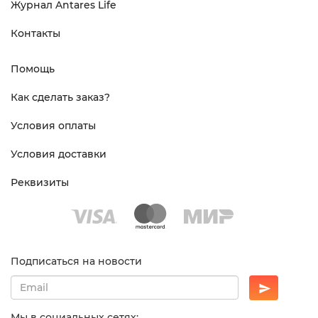
Журнал Antares Life
Контакты
Помощь
Как сделать заказ?
Условия оплаты
Условия доставки
Реквизиты
Подписаться на новости
Мы в социальных сетях: