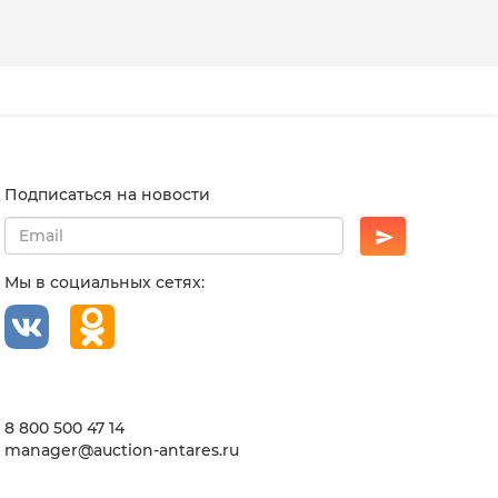
Подписаться на новости
Мы в социальных сетях:
8 800 500 47 14
manager@auction-antares.ru