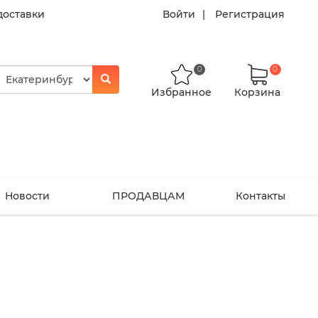
доставки
Войти
Регистрация
0
0
Избранное
Корзина
Новости
ПРОДАВЦАМ
Контакты