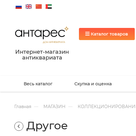
Каталог товаров
Интернет-магазин
антиквариата
Весь каталог
Скупка и оценка
Главная
МАГАЗИН
КОЛЛЕКЦИОНИРОВАНИ
Другое