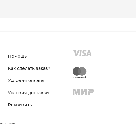
Помощь
Как сделать заказ?
Условия оплаты
Условия доставки
Реквизиты
инистрации