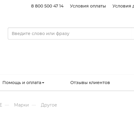
8 800 500 47 14
Условия оплаты
Условия 
Помощь и оплата
Отзывы клиентов
Е
Марки
Другое