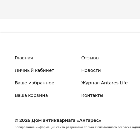
Главная
Отзывы
Личный кабинет
Новости
Ваше избранное
Журнал Antares Life
Ваша корзина
Контакты
© 2026 Дом антиквариата «Антарес»
Копирование информации сайта разрешено только с письменного согласия адм