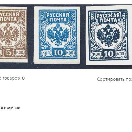
 товаров:
0
Сортировать по:
 в наличии