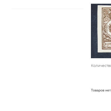
Количество
Товаров нет