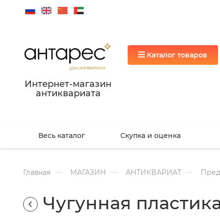
Каталог товаров
Интернет-магазин
антиквариата
Весь каталог
Скупка и оценка
Главная
МАГАЗИН
АНТИКВАРИАТ
Пред
Чугунная пластик