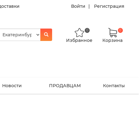
доставки
Войти
Регистрация
0
0
Избранное
Корзина
Новости
ПРОДАВЦАМ
Контакты