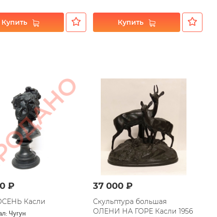
Купить
Купить
00 ₽
37 000 ₽
ОСЕНЬ Касли
Скульптура большая
ОЛЕНИ НА ГОРЕ Касли 1956
л: Чугун