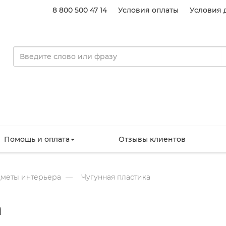
8 800 500 47 14
Условия оплаты
Условия 
Помощь и оплата
Отзывы клиентов
меты интерьера
Чугунная пластика
а