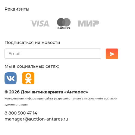
Реквизиты
Подписаться на новости
Мы в социальных сетях:
© 2026 Дом антиквариата «Антарес»
Копирование информации сайта разрешено только с письменного согласия
администрации
8 800 500 47 14
manager@auction-antares.ru