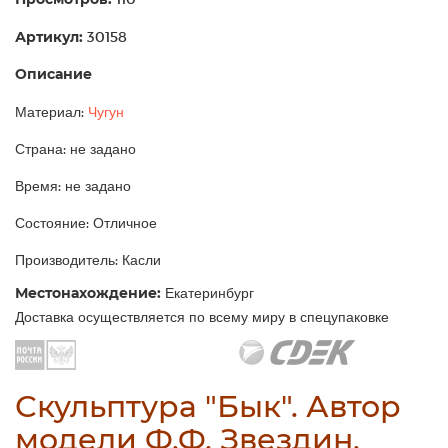
Артикул:
30158
Описание
Материал:
Чугун
Страна: не задано
Время: не задано
Состояние: Отличное
Производитель: Касли
Местонахождение:
Екатеринбург
Доставка осуществляется по всему миру в спецупаковке
Скульптура "Бык". Автор
модели Ф.Ф. Звездин.