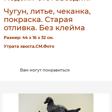
Чугун, литье, чеканка,
покраска. Старая
отливка. Без клейма
Размер: 44 х 16 х 32 см.
Утрата хвоста.СМ.Фото
Вам могут понравиться