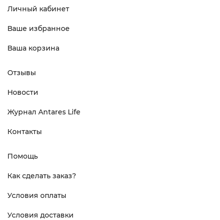
Личный кабинет
Ваше избранное
Ваша корзина
Отзывы
Новости
Журнал Antares Life
Контакты
Помощь
Как сделать заказ?
Условия оплаты
Условия доставки