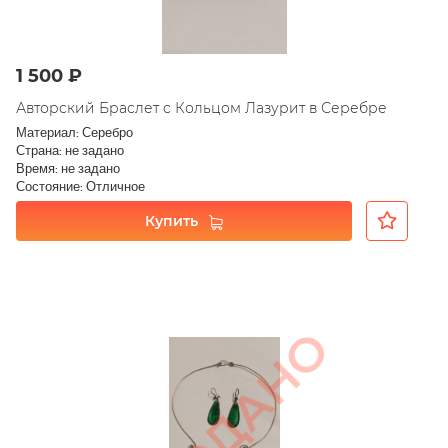
1 500 ₽
Авторский Браслет с Кольцом Лазурит в Серебре
Материал: Серебро
Страна: не задано
Время: не задано
Состояние: Отличное
Купить