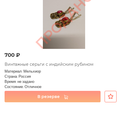
700 ₽
Винтажные серьги с индийским рубином
Материал: Мельхиор
Страна: Россия
Время: не задано
Состояние: Отличное
В резерве