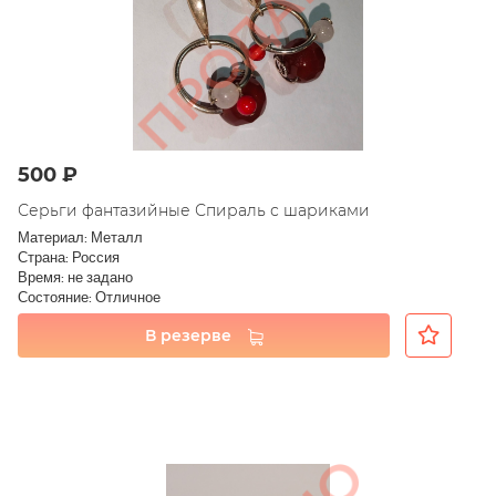
500 ₽
Серьги фантазийные Спираль с шариками
Материал: Металл
Страна: Россия
Время: не задано
Состояние: Отличное
В резерве