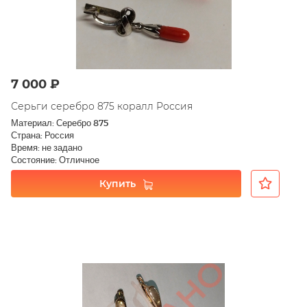
7 000 ₽
Серьги серебро 875 коралл Россия
Материал: Серебро 875
Страна: Россия
Время: не задано
Состояние: Отличное
Купить