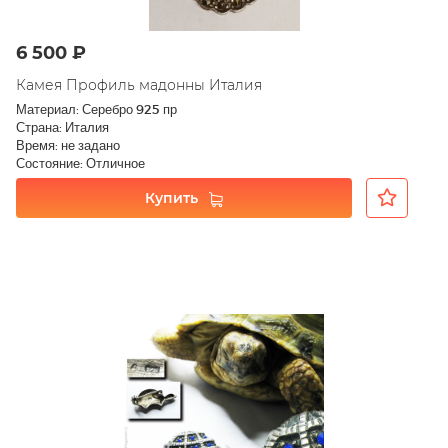
6 500 ₽
Камея Профиль мадонны Италия
Материал: Серебро 925 пр
Страна: Италия
Время: не задано
Состояние: Отличное
Купить