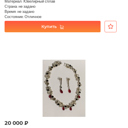
Материал: Ювелирный сплав
Страна: не задано
Время: не задано
Состояние: Отличное
Купить
20 000 ₽