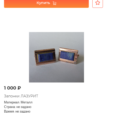
Купить
1 000 ₽
Запонки ЛАЗУРИТ
Материал: Металл
Страна: не задано
Время: не задано