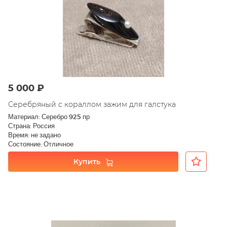
5 000 ₽
Серебряный с кораллом зажим для галстука
Материал: Серебро 925 пр
Страна: Россия
Время: не задано
Состояние: Отличное
Купить