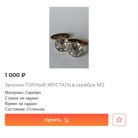
1 000 ₽
Запонки ГОРНЫЙ ХРУСТАЛЬ в серебре №2
Материал: Серебро
Страна: не задано
Время: не задано
Состояние: Отличное
Купить