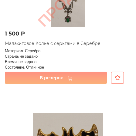
1 500 ₽
Малахитовое Колье с серьгами в Серебре
Материал: Серебро
Страна: не задано
Время: не задано
Состояние: Отличное
В резерве