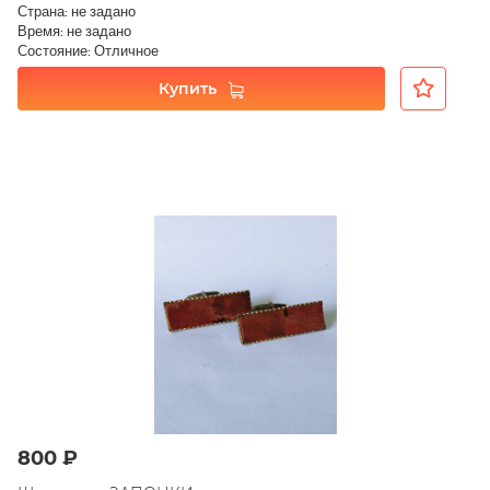
Страна: не задано
Время: не задано
Состояние: Отличное
Купить
800 ₽