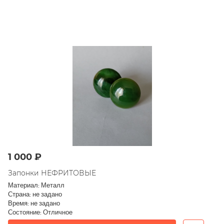
1 000 ₽
Запонки НЕФРИТОВЫЕ
Материал: Металл
Страна: не задано
Время: не задано
Состояние: Отличное