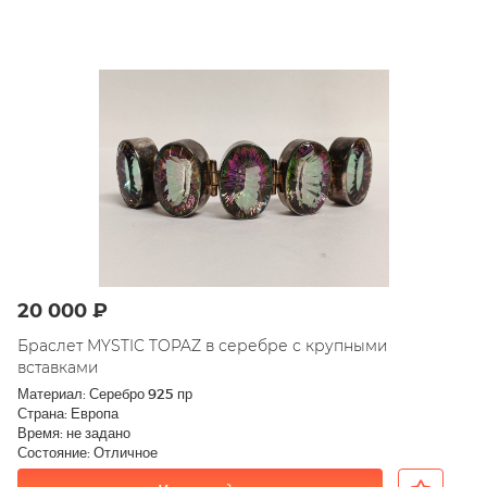
20 000 ₽
Браслет MYSTIC TOPAZ в серебре с крупными
вставками
Материал: Серебро 925 пр
Страна: Европа
Время: не задано
Состояние: Отличное