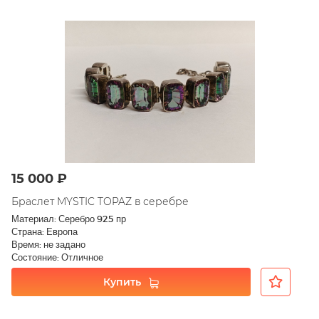
15 000 ₽
Браслет MYSTIC TOPAZ в серебре
Материал: Серебро 925 пр
Страна: Европа
Время: не задано
Состояние: Отличное
Купить