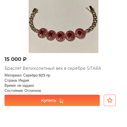
15 000 ₽
Браслет Великолепный век в серебре SITARA
Материал: Серебро 925 пр
Страна: Индия
Время: не задано
Состояние: Отличное
Купить