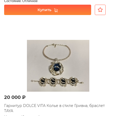
Состояние: Отличное
Купить
20 000 ₽
Гарнитур DOLCE VITA Колье в стиле Гривна, браслет
TAYA