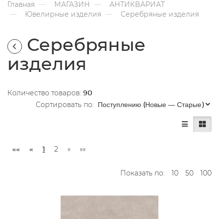
Главная
МАГАЗИН
АНТИКВАРИАТ
Ювелирные изделия
Серебряные изделия
Серебряные
изделия
Количество товаров:
90
Сортировать по:
««
«
1
2
»
»»
Показать по:
10
50
100