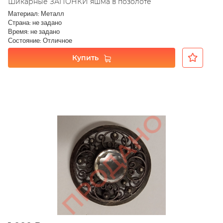
Шикарные ЗАПОНКИ яшма в позолоте
Материал: Металл
Страна: не задано
Время: не задано
Состояние: Отличное
Купить