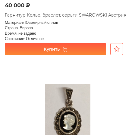
40 000 ₽
Гарнитур Колье, браслет, серьги SWAROWSKI Австрия
Материал: Ювелирный сплав
Страна: Европа
Время: не задано
Состояние: Отличное
Купить