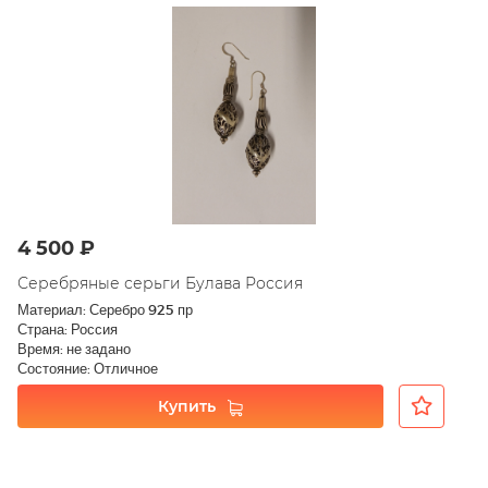
4 500 ₽
Серебряные серьги Булава Россия
Материал: Серебро 925 пр
Страна: Россия
Время: не задано
Состояние: Отличное
Купить