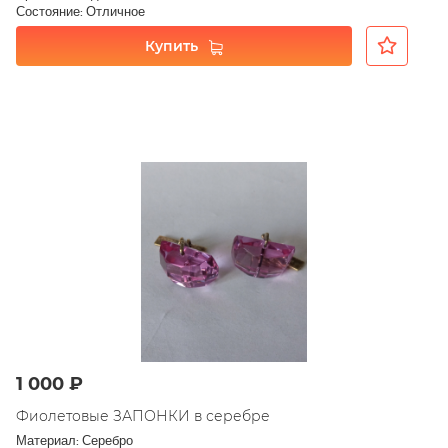
Состояние: Отличное
Купить
1 000 ₽
Фиолетовые ЗАПОНКИ в серебре
Материал: Серебро