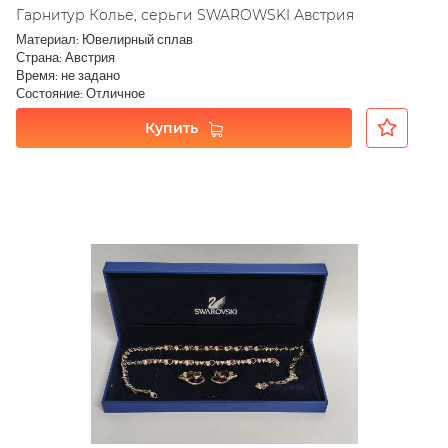
Гарнитур Колье, серьги SWAROWSKI Австрия
Материал: Ювелирный сплав
Страна: Австрия
Время: не задано
Состояние: Отличное
Купить