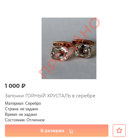
1 000 ₽
Запонки ГОРНЫЙ ХРУСТАЛЬ в серебре
Материал: Серебро
Страна: не задано
Время: не задано
Состояние: Отличное
В резерве