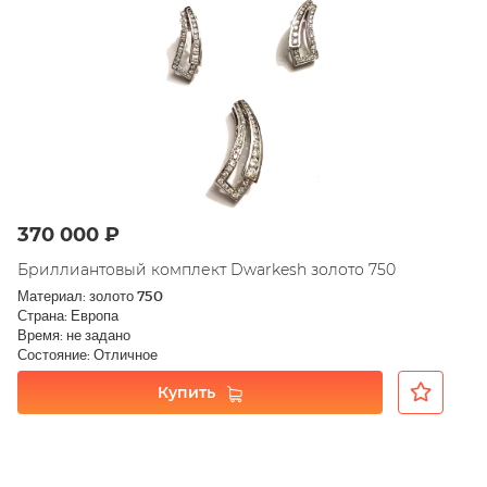
370 000 ₽
Бриллиантовый комплект Dwarkesh золото 750
Материал: золото 750
Страна: Европа
Время: не задано
Состояние: Отличное
Купить