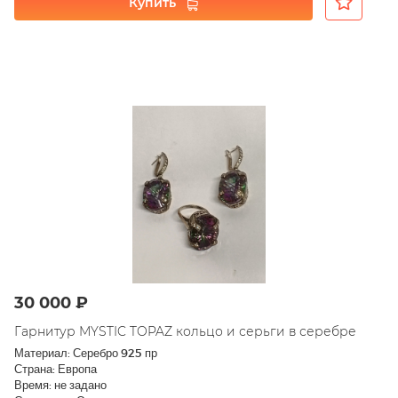
Купить
30 000 ₽
Гарнитур MYSTIC TOPAZ кольцо и серьги в серебре
Материал: Серебро 925 пр
Страна: Европа
Время: не задано