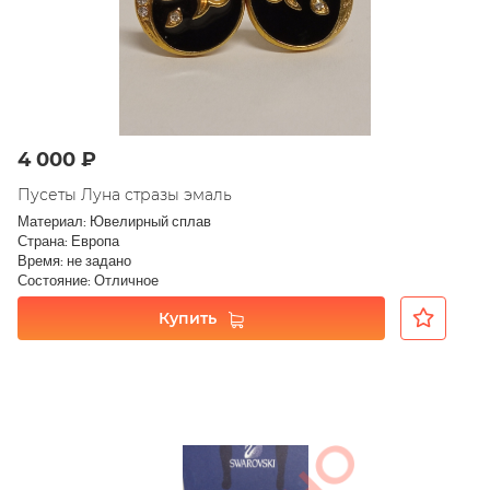
4 000 ₽
Пусеты Луна стразы эмаль
Материал: Ювелирный сплав
Страна: Европа
Время: не задано
Состояние: Отличное
Купить