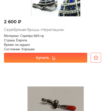
2 600 ₽
Серебряная брошь «Черепашка»
Материал: Серебро 925 пр
Страна: Европа
Время: не задано
Состояние: Хорошее
Купить