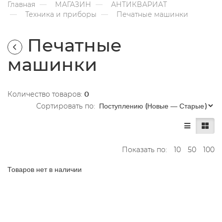
Главная
МАГАЗИН
АНТИКВАРИАТ
Техника и приборы
Печатные машинки
Печатные
машинки
Количество товаров:
0
Сортировать по:
Показать по:
10
50
100
Товаров нет в наличии