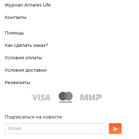
Журнал Antares Life
Контакты
Помощь
Как сделать заказ?
Условия оплаты
Условия доставки
Реквизиты
Подписаться на новости