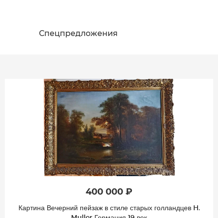
Спецпредложения
400 000 ₽
Картина Вечерний пейзаж в стиле старых голландцев H.
Muller Германия 19 век