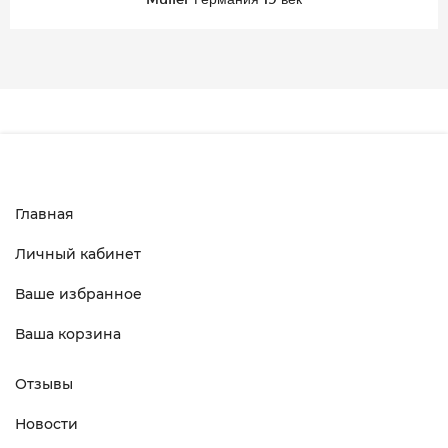
Главная
Личный кабинет
Ваше избранное
Ваша корзина
Отзывы
Новости