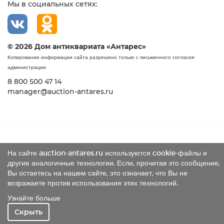
Мы в социальных сетях:
© 2026 Дом антиквариата «Антарес»
Копирование информации сайта разрешено только с письменного согласия
администрации
8 800 500 47 14
manager@auction-antares.ru
На сайте auction-antares.ru используются cookie-файлы и
другие аналогичные технологии. Если, прочитав это сообщение,
Вы остаетесь на нашем сайте, это означает, что Вы не
возражаете против использования этих технологий.
Узнайте больше
Скрыть