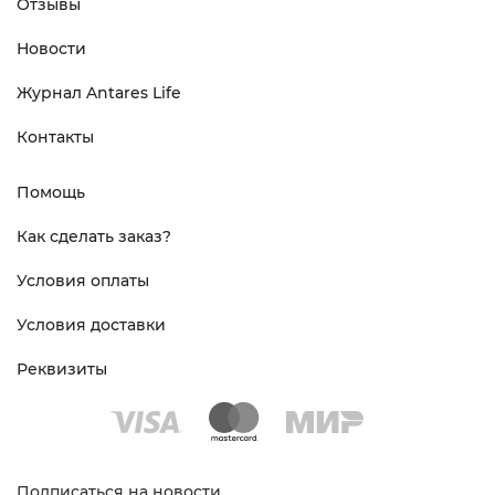
Отзывы
Новости
Журнал Antares Life
Контакты
Помощь
Как сделать заказ?
Условия оплаты
Условия доставки
Реквизиты
Подписаться на новости