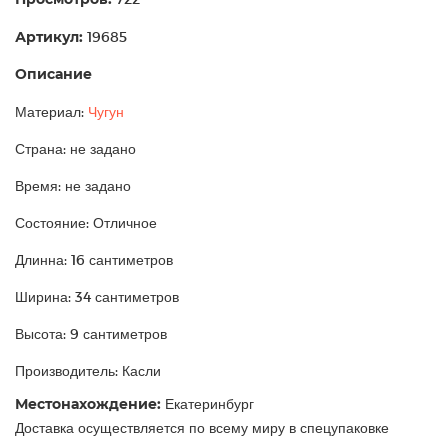
Артикул:
19685
Описание
Материал:
Чугун
Страна: не задано
Время: не задано
Состояние: Отличное
Длинна: 16 сантиметров
Ширина: 34 сантиметров
Высота: 9 сантиметров
Производитель: Касли
Местонахождение:
Екатеринбург
Доставка осуществляется по всему миру в спецупаковке