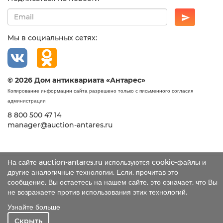
Мы в социальных сетях:
© 2026 Дом антиквариата «Антарес»
Копирование информации сайта разрешено только с письменного согласия
администрации
8 800 500 47 14
manager@auction-antares.ru
На сайте auction-antares.ru используются cookie-файлы и
другие аналогичные технологии. Если, прочитав это
сообщение, Вы остаетесь на нашем сайте, это означает, что Вы
не возражаете против использования этих технологий.
Узнайте больше
Скрыть