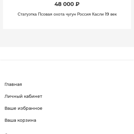
48 000 ₽
Статуэтка Псовая охота чугун Россия Касли 19 век
Главная
Личный кабинет
Ваше избранное
Ваша корзина