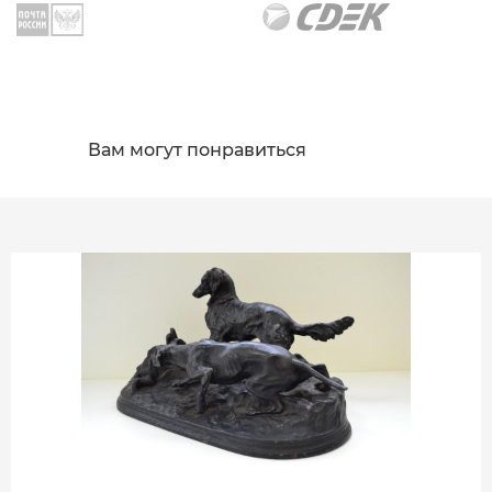
Вам могут понравиться