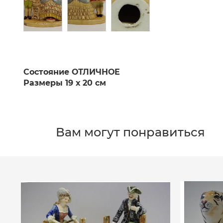
Состояние ОТЛИЧНОЕ
Размеры 19 х 20 см
Вам могут понравиться