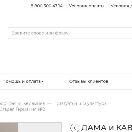
8 800 500 47 14
Условия оплаты
Условия 
Помощь и оплата
Отзывы клиентов
ор, фаянс, керамика
Статуэтки и скульптуры
Старая Германия №2
ДАМА и КАВ