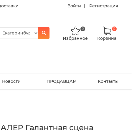
доставки
Войти
Регистрация
0
0
Избранное
Корзина
Новости
ПРОДАВЦАМ
Контакты
АЛЕР Галантная сцена