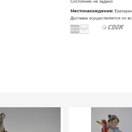
Состояние: не задано
Местонахождение:
Екатерин
Доставка осуществляется по вс