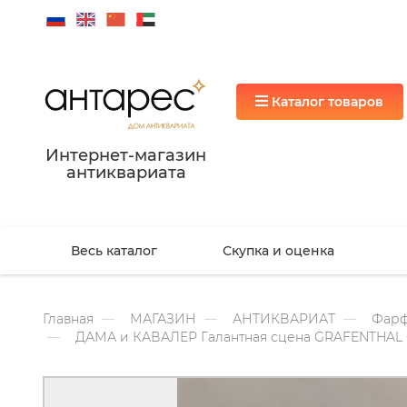
Каталог товаров
Интернет-магазин
антиквариата
Весь каталог
Скупка и оценка
Главная
МАГАЗИН
АНТИКВАРИАТ
Фарф
ДАМА и КАВАЛЕР Галантная сцена GRAFENTHAL 