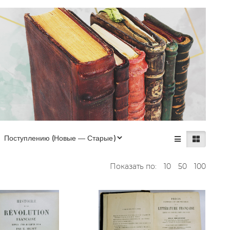
Показать по:
10
50
100