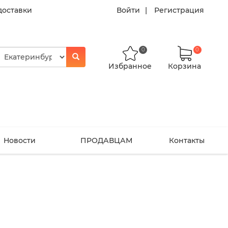
доставки
Войти
Регистрация
0
0
Избранное
Корзина
Новости
ПРОДАВЦАМ
Контакты