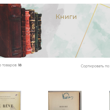
 товаров:
18
Сортировать по: