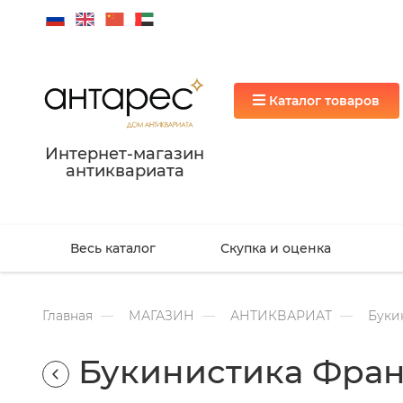
Каталог товаров
Интернет-магазин
антиквариата
Весь каталог
Скупка и оценка
Главная
МАГАЗИН
АНТИКВАРИАТ
Буки
Букинистика Фра