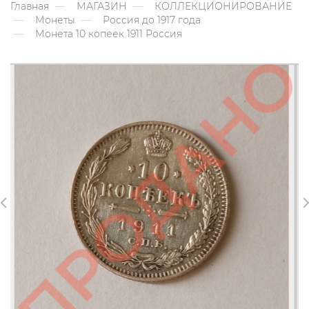
Главная
МАГАЗИН
КОЛЛЕКЦИОНИРОВАНИЕ
Монеты
Россия до 1917 года
Монета 10 копеек 1911 Россия