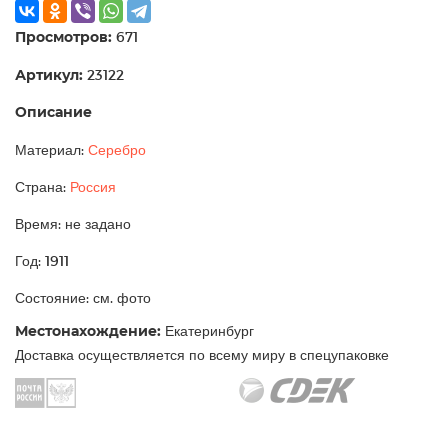
Просмотров:
671
Артикул:
23122
Описание
Материал:
Серебро
Страна:
Россия
Время: не задано
Год: 1911
Состояние: см. фото
Местонахождение:
Екатеринбург
Доставка осуществляется по всему миру в спецупаковке