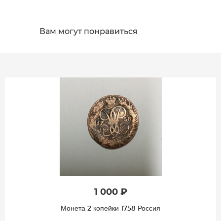
Вам могут понравиться
1 000 ₽
Монета 2 копейки 1758 Россия