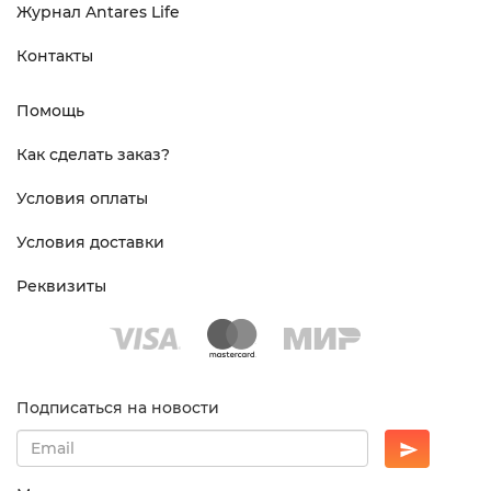
Журнал Antares Life
Контакты
Помощь
Как сделать заказ?
Условия оплаты
Условия доставки
Реквизиты
Подписаться на новости