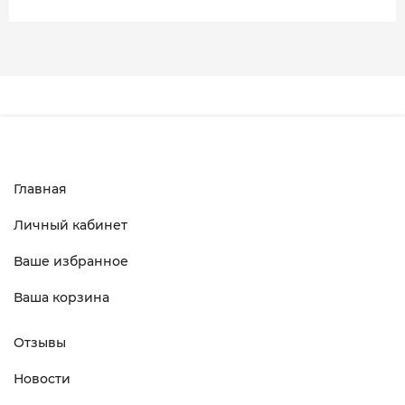
Главная
Личный кабинет
Ваше избранное
Ваша корзина
Отзывы
Новости