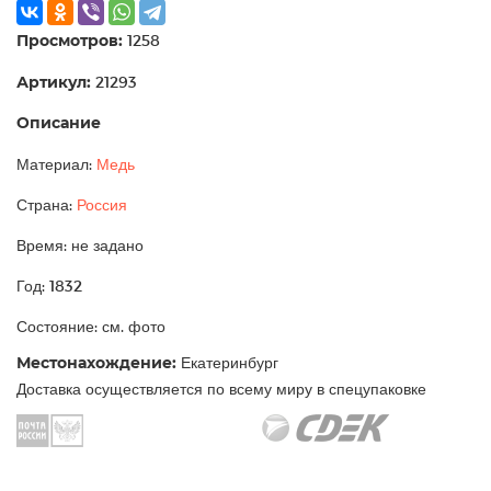
Просмотров:
1258
Артикул:
21293
Описание
Материал:
Медь
Страна:
Россия
Время: не задано
Год: 1832
Состояние: см. фото
Местонахождение:
Екатеринбург
Доставка осуществляется по всему миру в спецупаковке