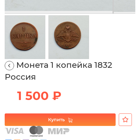
Монета 1 копейка 1832
Россия
1 500 ₽
Купить