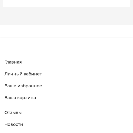
Главная
Личный кабинет
Ваше избранное
Ваша корзина
Отзывы
Новости