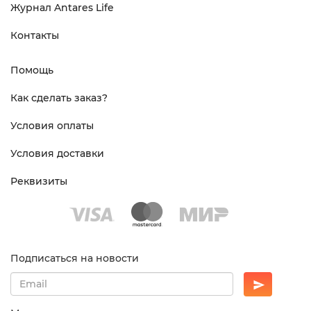
Журнал Antares Life
Контакты
Помощь
Как сделать заказ?
Условия оплаты
Условия доставки
Реквизиты
Подписаться на новости