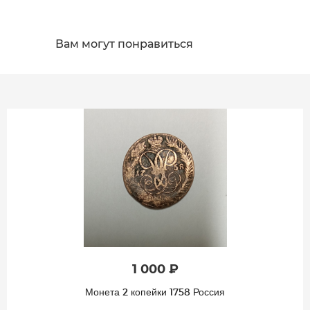
Вам могут понравиться
1 000 ₽
Монета 2 копейки 1758 Россия