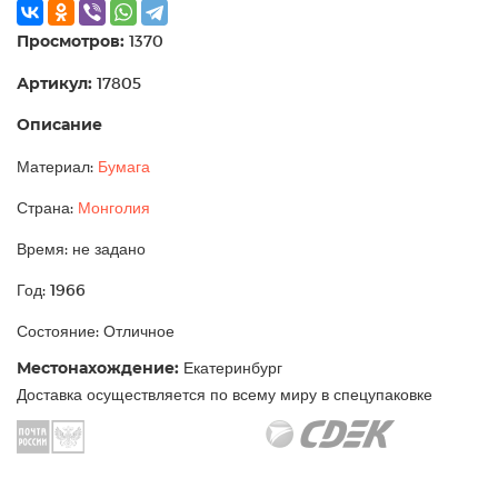
Просмотров:
1370
Артикул:
17805
Описание
Материал:
Бумага
Страна:
Монголия
Время: не задано
Год: 1966
Состояние: Отличное
Местонахождение:
Екатеринбург
Доставка осуществляется по всему миру в спецупаковке