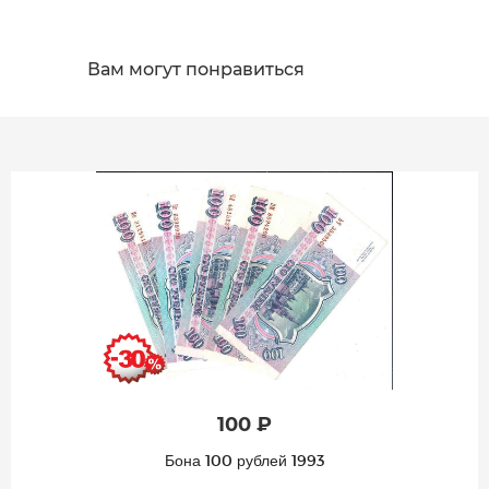
Вам могут понравиться
100 ₽
Бона 100 рублей 1993