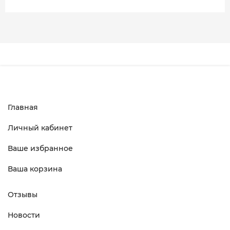
Главная
Личный кабинет
Ваше избранное
Ваша корзина
Отзывы
Новости