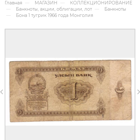
Главная
МАГАЗИН
КОЛЛЕКЦИОНИРОВАНИЕ
Банкноты, акции, облигации, лот
Банкноты
Бона 1 тугрик 1966 года Монголия