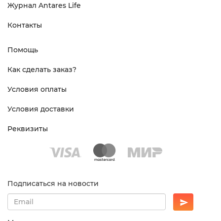
Журнал Antares Life
Контакты
Помощь
Как сделать заказ?
Условия оплаты
Условия доставки
Реквизиты
Подписаться на новости