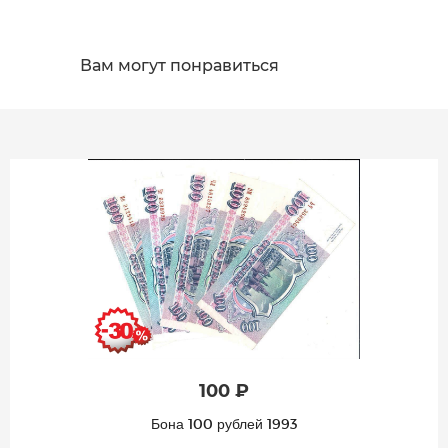
Вам могут понравиться
100 ₽
Бона 100 рублей 1993