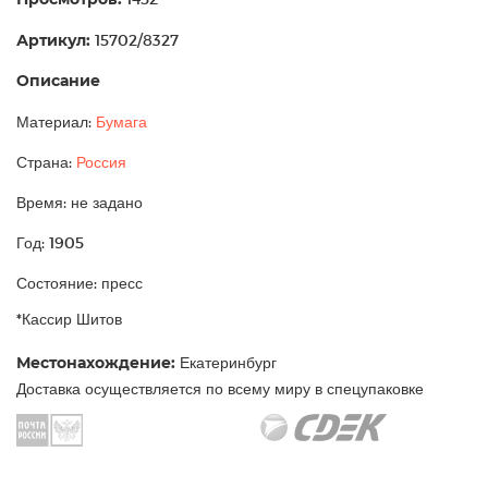
Артикул:
15702/8327
Описание
Материал:
Бумага
Страна:
Россия
Время: не задано
Год: 1905
Состояние: пресс
*Кассир Шитов
Местонахождение:
Екатеринбург
Доставка осуществляется по всему миру в спецупаковке