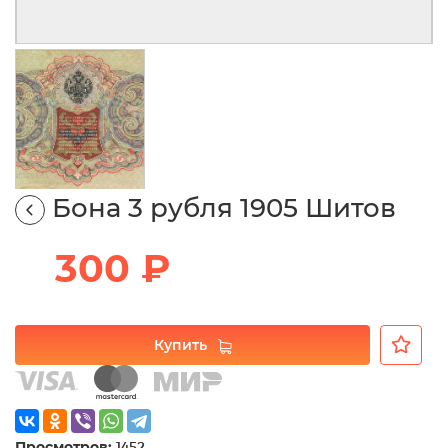
Бона 3 рубля 1905 Шитов
300 ₽
Купить
Просмотров:
1452