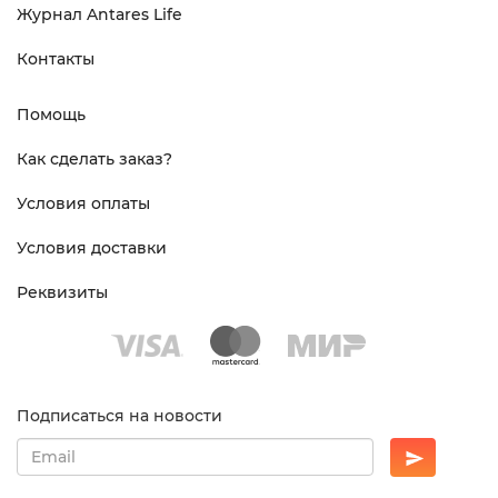
Журнал Antares Life
Контакты
Помощь
Как сделать заказ?
Условия оплаты
Условия доставки
Реквизиты
Подписаться на новости