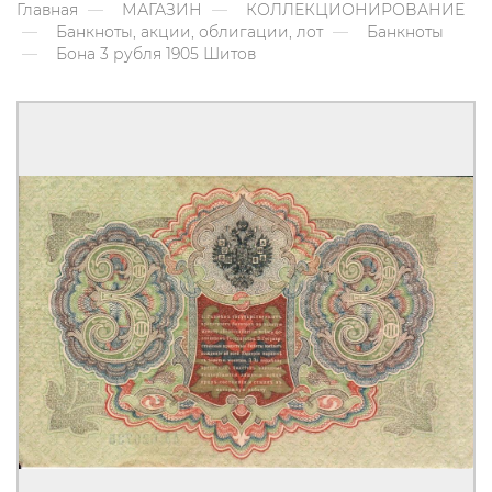
Главная
МАГАЗИН
КОЛЛЕКЦИОНИРОВАНИЕ
Банкноты, акции, облигации, лот
Банкноты
Бона 3 рубля 1905 Шитов