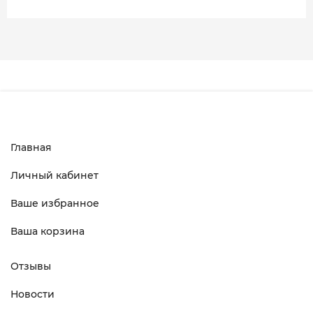
Главная
Личный кабинет
Ваше избранное
Ваша корзина
Отзывы
Новости