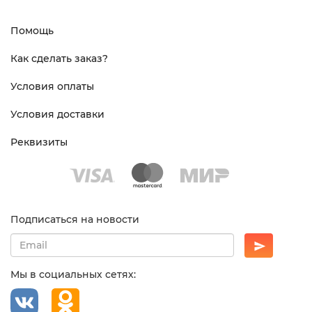
Помощь
Как сделать заказ?
Условия оплаты
Условия доставки
Реквизиты
Подписаться на новости
Мы в социальных сетях: