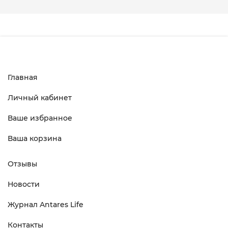
Главная
Личный кабинет
Ваше избранное
Ваша корзина
Отзывы
Новости
Журнал Antares Life
Контакты