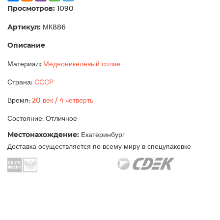
Просмотров:
1090
Артикул:
МК886
Описание
Материал:
Медноникелевый сплав
Страна:
СССР
Время:
20 век / 4 четверть
Состояние: Отличное
Местонахождение:
Екатеринбург
Доставка осуществляется по всему миру в спецупаковке