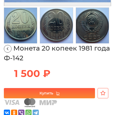
Монета 20 копеек 1981 года
Ф-142
1 500 ₽
Купить