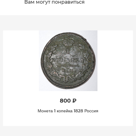
Вам могут понравиться
800 ₽
Монета 1 копейка 1828 Россия