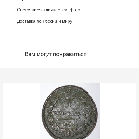
Состояние: отличное, см. фото
Доставка по России и миру
Вам могут понравиться