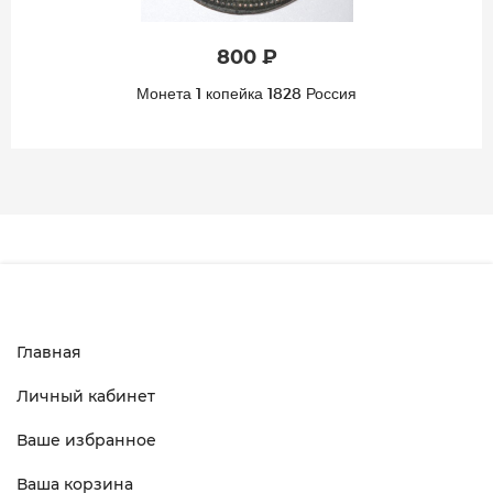
800 ₽
Монета 1 копейка 1828 Россия
Главная
Личный кабинет
Ваше избранное
Ваша корзина