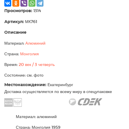
Просмотров:
1314
Артикул:
МК761
Описание
Материал:
Алюминий
Страна:
Монголия
Время:
20 век / 3 четверть
Состояние: см. фото
Местонахождение:
Екатеринбург
Доставка осуществляется по всему миру в спецупаковке
Материал: алюминий
Страна: Монголия 1959