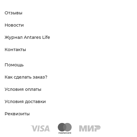
Отзывы
Новости
Журнал Antares Life
Контакты
Помощь
Как сделать заказ?
Условия оплаты
Условия доставки
Реквизиты