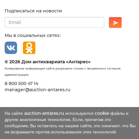
Подписаться на новости
Мы в социальных сетях:
© 2026 Дом антиквариата «Антарес»
Копирование информации сайта разрешено только с письменного согласия
администрации
8 800 500 47 14
manager@auction-antares.ru
На сайте auction-antares.ru используются cookie-файлы и
другие аналогичные технологии. Если, прочитав это
сообщение, Вы остаетесь на нашем сайте, это означает, что Вы
не возражаете против использования этих технологий.