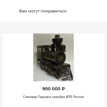
Вам могут понравиться
900 000 ₽
Самовар Паровоз серебро 875 Россия