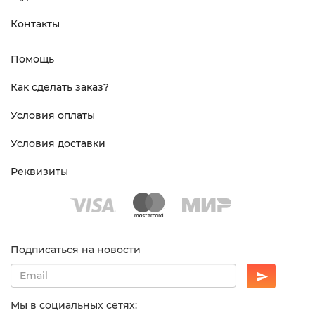
Контакты
Помощь
Как сделать заказ?
Условия оплаты
Условия доставки
Реквизиты
Подписаться на новости
Мы в социальных сетях: