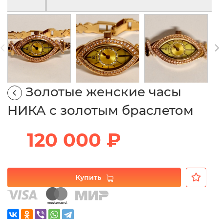
Золотые женские часы
НИКА с золотым браслетом
120 000 ₽
Купить