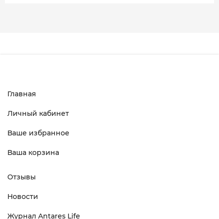
Главная
Личный кабинет
Ваше избранное
Ваша корзина
Отзывы
Новости
Журнал Antares Life