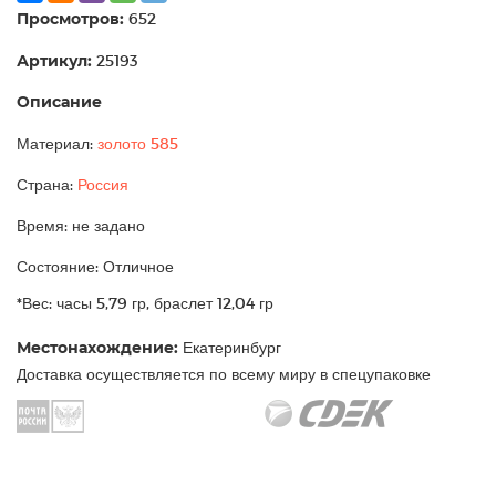
Просмотров:
652
Артикул:
25193
Описание
Материал:
золото 585
Страна:
Россия
Время: не задано
Состояние: Отличное
*Вес: часы 5,79 гр, браслет 12,04 гр
Местонахождение:
Екатеринбург
Доставка осуществляется по всему миру в спецупаковке