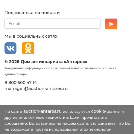
Подписаться на новости
Мы в социальных сетях:
© 2026 Дом антиквариата «Антарес»
Копирование информации сайта разрешено только с письменного согласия
администрации
8 800 500 47 14
manager@auction-antares.ru
На сайте auction-antares.ru используются cookie-файлы и
другие аналогичные технологии. Если, прочитав это
сообщение, Вы остаетесь на нашем сайте, это означает, что Вы
не возражаете против использования этих технологий.