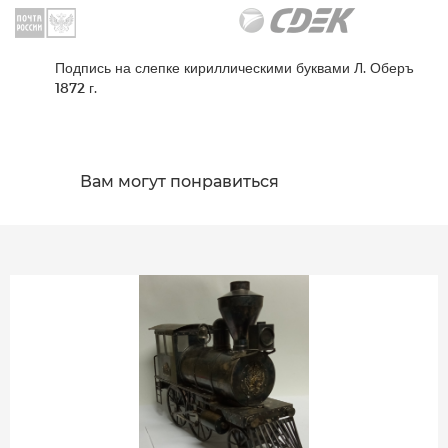
Подпись на слепке кириллическими буквами Л. Оберъ
1872 г.
Вам могут понравиться