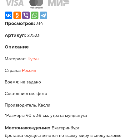
Просмотров:
314
Артикул:
27523
Описание
Материал:
Чугун
Страна:
Россия
Время: не задано
Состояние: см. фото
Производитель: Касли
*Размеры 40 х 39 см, утрата мундштука
Местонахождение:
Екатеринбург
Доставка осуществляется по всему миру в спецупаковке