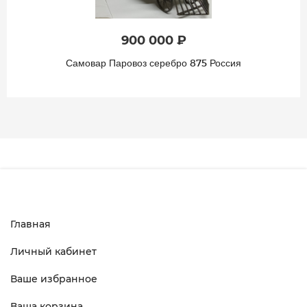
900 000 ₽
Самовар Паровоз серебро 875 Россия
Главная
Личный кабинет
Ваше избранное
Ваша корзина