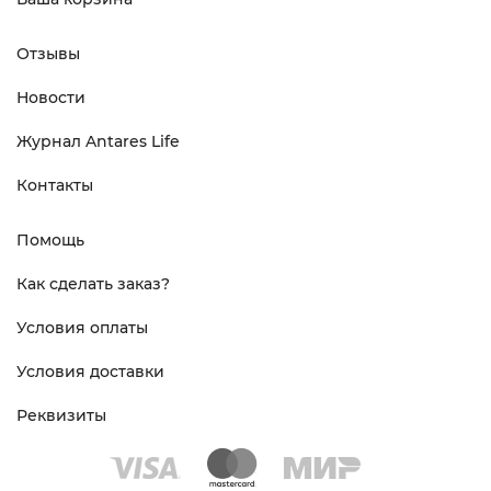
Отзывы
Новости
Журнал Antares Life
Контакты
Помощь
Как сделать заказ?
Условия оплаты
Условия доставки
Реквизиты