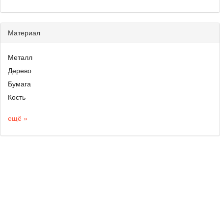
Материал
Металл
Дерево
Бумага
Кость
ещё »