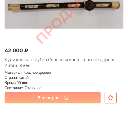
42 000 ₽
Курительная трубка Слоновая кость красное дерево
Китай 19 век
Материал: Красное дерево
Страна: Китай
Время: 19 век
Состояние: Отличное
В резерве