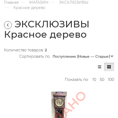
Главная
МАГАЗИН
ЭКСКЛЮЗИВЫ
Красное дерево
ЭКСКЛЮЗИВЫ
Красное дерево
Количество товаров:
2
Сортировать по:
Показать по:
10
50
100