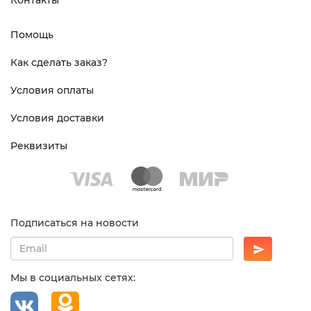
Контакты
Помощь
Как сделать заказ?
Условия оплаты
Условия доставки
Реквизиты
Подписаться на новости
Мы в социальных сетях: