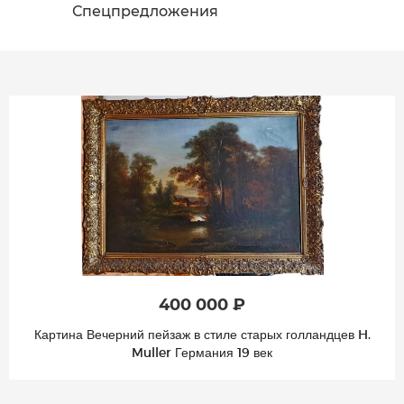
Спецпредложения
400 000 ₽
Картина Вечерний пейзаж в стиле старых голландцев H.
Muller Германия 19 век