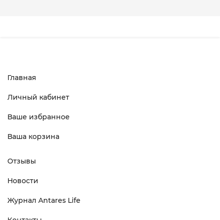
Главная
Личный кабинет
Ваше избранное
Ваша корзина
Отзывы
Новости
Журнал Antares Life