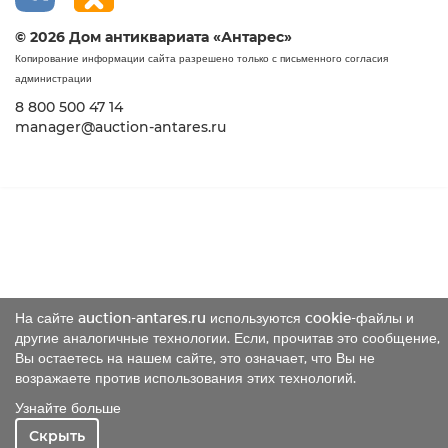
© 2026 Дом антиквариата «Антарес»
Копирование информации сайта разрешено только с письменного согласия
администрации
8 800 500 47 14
manager@auction-antares.ru
На сайте auction-antares.ru используются cookie-файлы и
другие аналогичные технологии. Если, прочитав это сообщение,
Вы остаетесь на нашем сайте, это означает, что Вы не
возражаете против использования этих технологий.
Узнайте больше
Скрыть