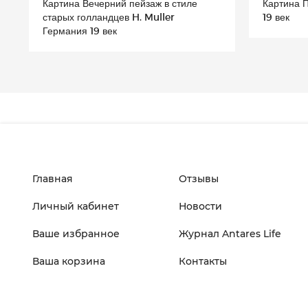
Картина Вечерний пейзаж в стиле
Картина 
старых голландцев H. Muller
19 век
Германия 19 век
Главная
Отзывы
Личный кабинет
Новости
Ваше избранное
Журнал Antares Life
Ваша корзина
Контакты