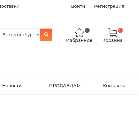
доставки
Войти
Регистрация
0
0
Избранное
Корзина
Новости
ПРОДАВЦАМ
Контакты