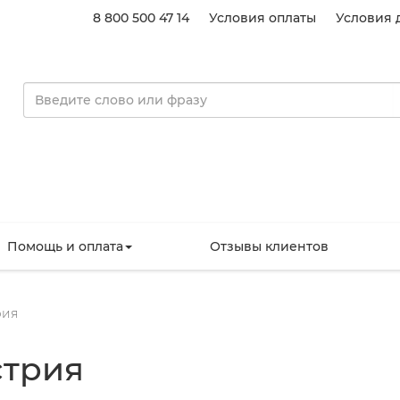
8 800 500 47 14
Условия оплаты
Условия 
Помощь и оплата
Отзывы клиентов
рия
трия