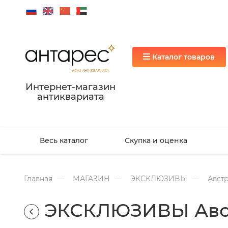
Каталог товаров
Интернет-магазин
антиквариата
Весь каталог
Скупка и оценка
Главная
МАГАЗИН
ЭКСКЛЮЗИВЫ
Авст
ЭКСКЛЮЗИВЫ Авс