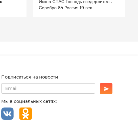
к
Икона СПАС Господь вседержитель
Серебро 84 Россия 19 век
Подписаться на новости
Мы в социальных сетях: