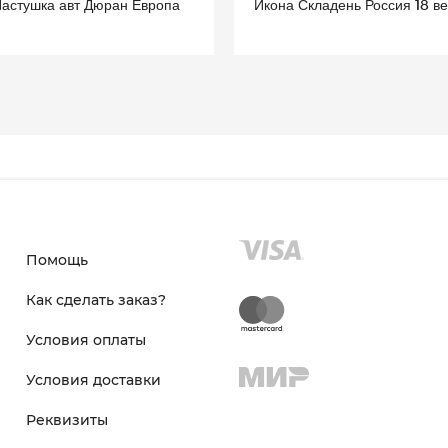
Пастушка авт Дюран Европа
Икона Складень Россия 18 ве
Помощь
Как сделать заказ?
Условия оплаты
Условия доставки
Реквизиты