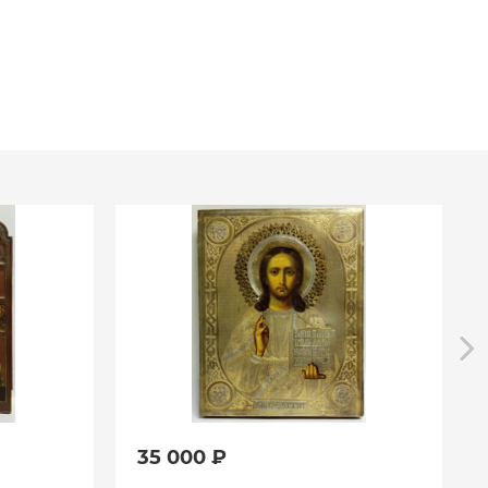
35 000 ₽