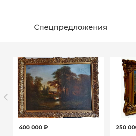
Спецпредложения
400 000 ₽
250 00