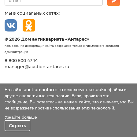
Мы в социальных сетях:
© 2026 Дом антиквариата «Антарес»
Копирование информации сайта разрешено только с письменного согласия
администрации
8 800 500 47 14
manager@auction-antares.ru
На сайте auction-antares.ru используются cookie-файлы и
другие аналогичные технологии. Если, прочитав это
сообщение, Вы остаетесь на нашем сайте, это означает, что Вы
не возражаете против использования этих технологий.
Узнайте больше
Скрыть