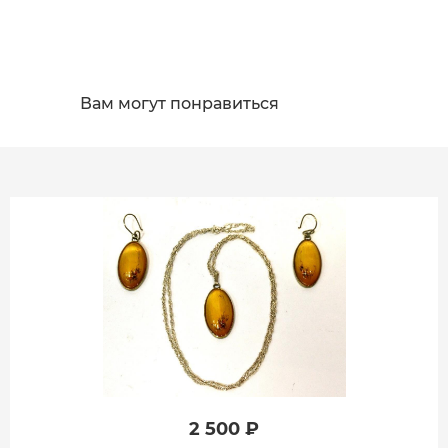
Вам могут понравиться
2 500 ₽