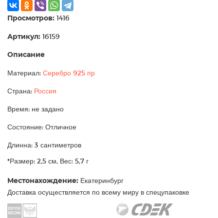
Просмотров:
1416
Артикул:
16159
Описание
Материал:
Серебро 925 пр
Страна:
Россия
Время: не задано
Состояние: Отличное
Длинна: 3 сантиметров
*Размер: 2,5 см, Вес: 5,7 г
Местонахождение:
Екатеринбург
Доставка осуществляется по всему миру в спецупаковке