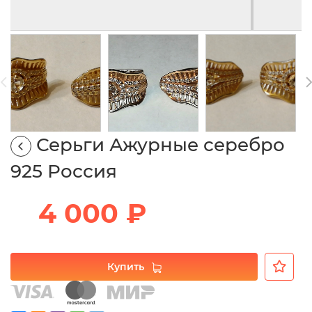
Серьги Ажурные серебро
925 Россия
4 000 ₽
Купить