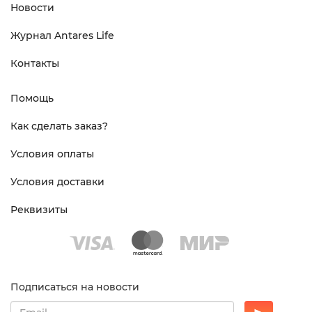
Новости
Журнал Antares Life
Контакты
Помощь
Как сделать заказ?
Условия оплаты
Условия доставки
Реквизиты
Подписаться на новости