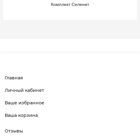
Комплект Селенит
Главная
Личный кабинет
Ваше избранное
Ваша корзина
Отзывы