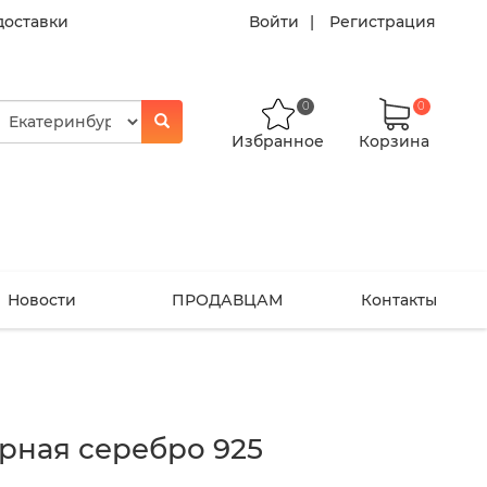
доставки
Войти
Регистрация
0
0
Избранное
Корзина
Новости
ПРОДАВЦАМ
Контакты
рная серебро 925