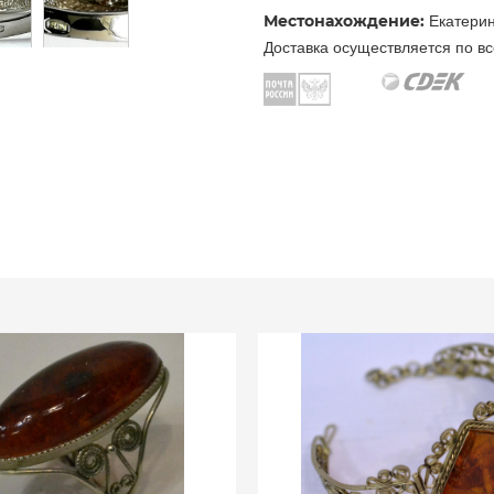
Местонахождение:
Екатерин
Доставка осуществляется по вс