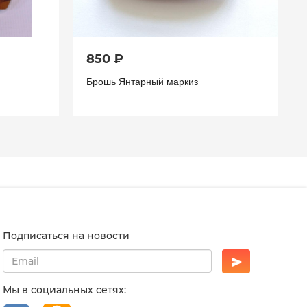
850 ₽
Брошь Янтарный маркиз
Подписаться на новости
Мы в социальных сетях: