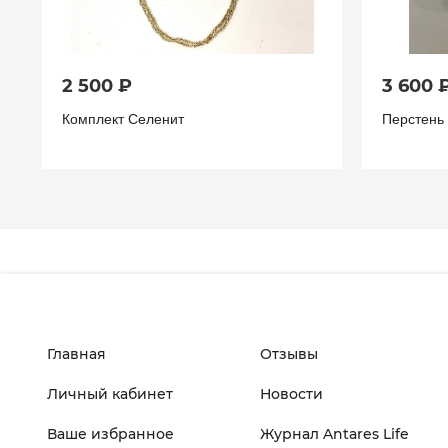
2 500 ₽
3 600 
Комплект Селенит
Перстень
Главная
Отзывы
Личный кабинет
Новости
Ваше избранное
Журнал Antares Life