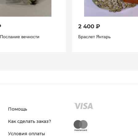
₽
2 400 ₽
 Послание вечности
Браслет Янтарь
Помощь
Как сделать заказ?
Условия оплаты