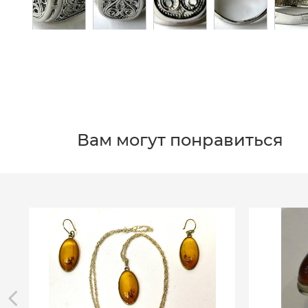
Вам могут понравиться