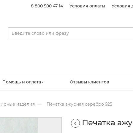
8 800 500 47 14
Условия оплаты
Условия 
Помощь и оплата
Отзывы клиентов
ирные изделия
Печатка ажурная серебро 925
Печатка ажу