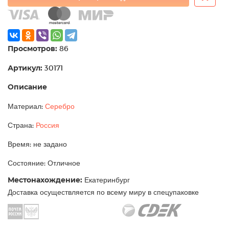
Просмотров:
86
Артикул:
30171
Описание
Материал:
Серебро
Страна:
Россия
Время: не задано
Состояние: Отличное
Местонахождение:
Екатеринбург
Доставка осуществляется по всему миру в спецупаковке