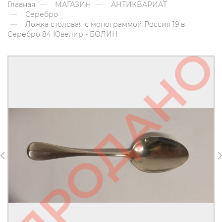
Главная
МАГАЗИН
АНТИКВАРИАТ
Серебро
Ложка столовая с монограммой Россия 19 в
Серебро 84 Ювелир - БОЛИН