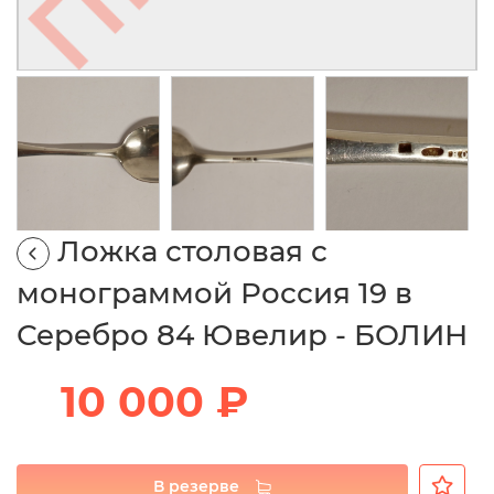
Ложка столовая с
монограммой Россия 19 в
Серебро 84 Ювелир - БОЛИН
10 000 ₽
В резерве