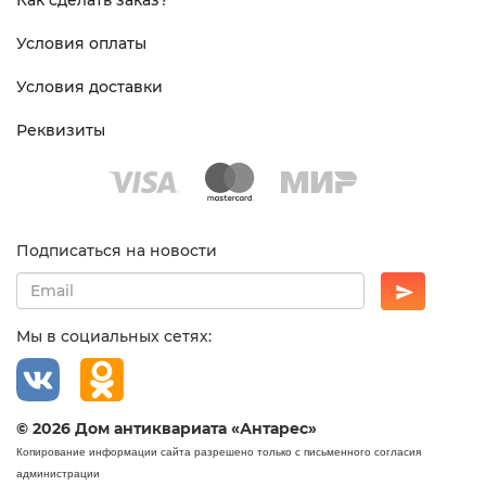
Как сделать заказ?
Условия оплаты
Условия доставки
Реквизиты
Подписаться на новости
Мы в социальных сетях:
© 2026 Дом антиквариата «Антарес»
Копирование информации сайта разрешено только с письменного согласия
администрации