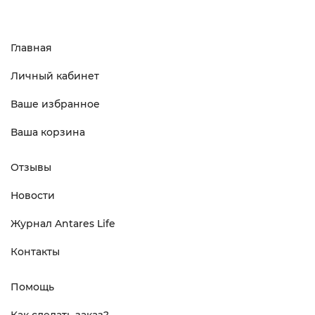
Главная
Личный кабинет
Ваше избранное
Ваша корзина
Отзывы
Новости
Журнал Antares Life
Контакты
Помощь