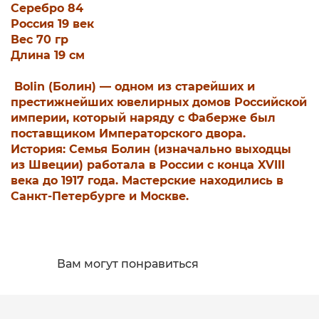
Серебро 84
Россия 19 век
Вес 70 гр
Длина 19 см
Bolin (Болин) — одном из старейших и
престижнейших ювелирных домов Российской
империи, который наряду с Фаберже был
поставщиком Императорского двора.
История: Семья Болин (изначально выходцы
из Швеции) работала в России с конца XVIII
века до 1917 года. Мастерские находились в
Санкт-Петербурге и Москве.
Вам могут понравиться