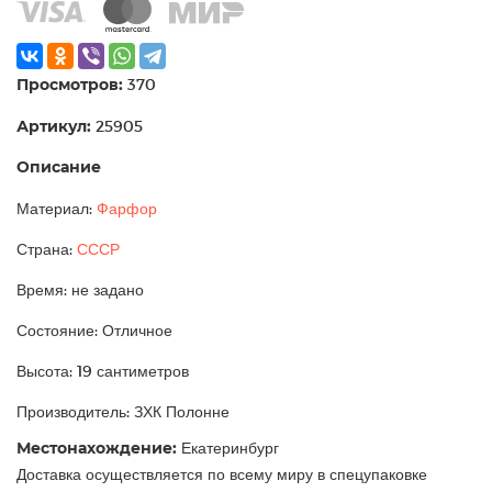
Просмотров:
370
Артикул:
25905
Описание
Материал:
Фарфор
Страна:
СССР
Время: не задано
Состояние: Отличное
Высота: 19 сантиметров
Производитель: ЗХК Полонне
Местонахождение:
Екатеринбург
Доставка осуществляется по всему миру в спецупаковке