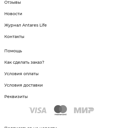
Отзывы
Новости
Журнал Antares Life
Контакты
Помощь
Как сделать заказ?
Условия оплаты
Условия доставки
Реквизиты