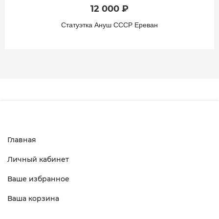
12 000 ₽
Статуэтка Ануш СССР Ереван
Главная
Личный кабинет
Ваше избранное
Ваша корзина