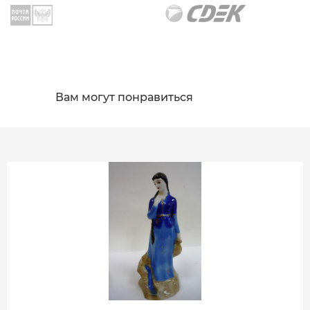
Вам могут понравиться