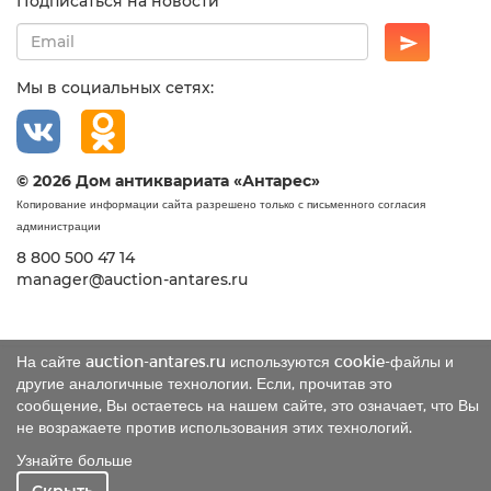
Подписаться на новости
Мы в социальных сетях:
© 2026 Дом антиквариата «Антарес»
Копирование информации сайта разрешено только с письменного согласия
администрации
8 800 500 47 14
manager@auction-antares.ru
На сайте auction-antares.ru используются cookie-файлы и
другие аналогичные технологии. Если, прочитав это
сообщение, Вы остаетесь на нашем сайте, это означает, что Вы
не возражаете против использования этих технологий.
Узнайте больше