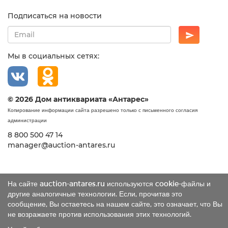
Подписаться на новости
Мы в социальных сетях:
© 2026 Дом антиквариата «Антарес»
Копирование информации сайта разрешено только с письменного согласия
администрации
8 800 500 47 14
manager@auction-antares.ru
На сайте auction-antares.ru используются cookie-файлы и
другие аналогичные технологии. Если, прочитав это
сообщение, Вы остаетесь на нашем сайте, это означает, что Вы
не возражаете против использования этих технологий.