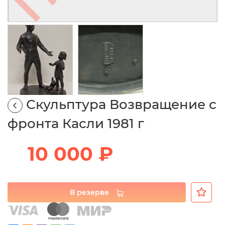
Скульптура Возвращение с
фронта Касли 1981 г
10 000 ₽
В резерве