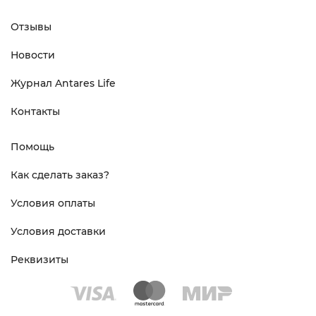
Отзывы
Новости
Журнал Antares Life
Контакты
Помощь
Как сделать заказ?
Условия оплаты
Условия доставки
Реквизиты