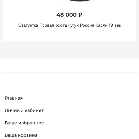
48 000 ₽
Статуэтка Псовая охота чугун Россия Касли 19 век
Главная
Личный кабинет
Ваше избранное
Ваша корзина