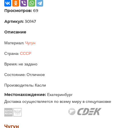
Просмотров:
69
Артикул:
30147
Описание
Материал:
Чугун
Страна:
СССР
Время: не задано
Состояние: Отличное
Производитель: Касли
Местонахождение:
Екатеринбург
Доставка осуществляется по всему миру в спецупаковке
Чугун