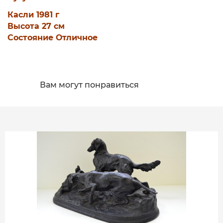
Касли 1981 г
Высота 27 см
Состояние Отличное
Вам могут понравиться