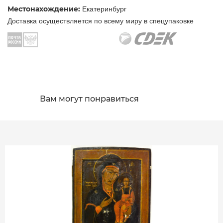
Местонахождение:
Екатеринбург
Доставка осуществляется по всему миру в спецупаковке
Вам могут понравиться