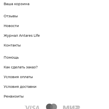
Ваша корзина
Отзывы
Новости
Журнал Antares Life
Контакты
Помощь
Как сделать заказ?
Условия оплаты
Условия доставки
Реквизиты