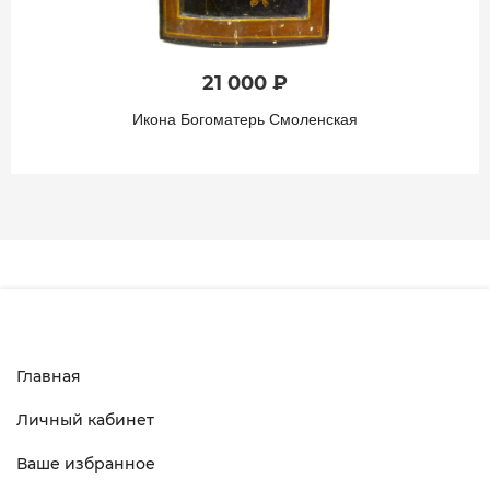
21 000 ₽
Икона Богоматерь Смоленская
Главная
Личный кабинет
Ваше избранное