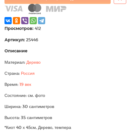
Просмотров:
412
Артикул:
25446
Описание
Материал:
Дерево
Страна:
Россия
Время:
19 век
Состояние: см. фото
Ширина: 30 сантиметров
Высота: 35 сантиметров
*Киот 40 х 45см, Дерево, темпера