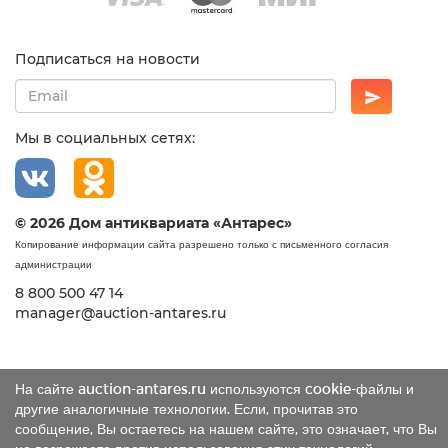
Подписаться на новости
Мы в социальных сетях:
© 2026 Дом антиквариата «Антарес»
Копирование информации сайта разрешено только с письменного согласия
администрации
8 800 500 47 14
manager@auction-antares.ru
На сайте auction-antares.ru используются cookie-файлы и
другие аналогичные технологии. Если, прочитав это
сообщение, Вы остаетесь на нашем сайте, это означает, что Вы