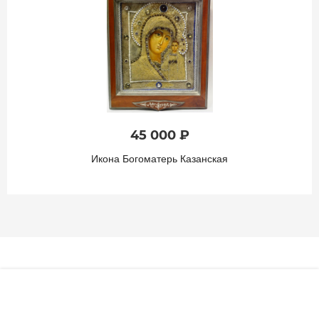
45 000 ₽
Икона Богоматерь Казанская