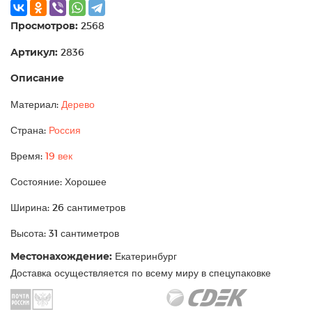
Просмотров:
2568
Артикул:
2836
Описание
Материал:
Дерево
Страна:
Россия
Время:
19 век
Состояние: Хорошее
Ширина: 26 сантиметров
Высота: 31 сантиметров
Местонахождение:
Екатеринбург
Доставка осуществляется по всему миру в спецупаковке