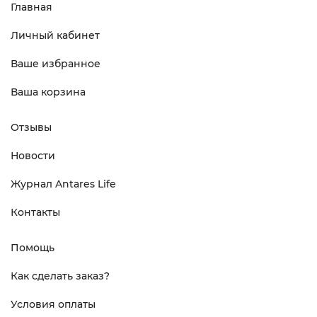
Главная
Личный кабинет
Ваше избранное
Ваша корзина
Отзывы
Новости
Журнал Antares Life
Контакты
Помощь
Как сделать заказ?
Условия оплаты