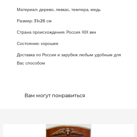
Материал: дерево, левкас, темпера, медь
Размер: 31х26 см
Страна происхождения: Россия ХIХ век
Состояние: хорошее
Доставка по России и зарубеж любым удобным для
Вас способом
Вам могут понравиться