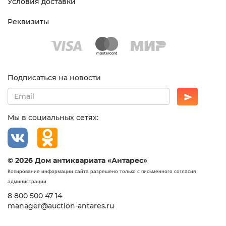
Условия доставки
Реквизиты
Подписаться на новости
Мы в социальных сетях:
© 2026 Дом антиквариата «Антарес»
Копирование информации сайта разрешено только с письменного согласия
администрации
8 800 500 47 14
manager@auction-antares.ru