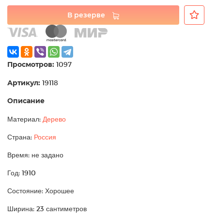
В резерве
Просмотров:
1097
Артикул:
19118
Описание
Материал:
Дерево
Страна:
Россия
Время: не задано
Год: 1910
Состояние: Хорошее
Ширина: 23 сантиметров