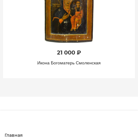
21 000 ₽
Икона Богоматерь Смоленская
Главная