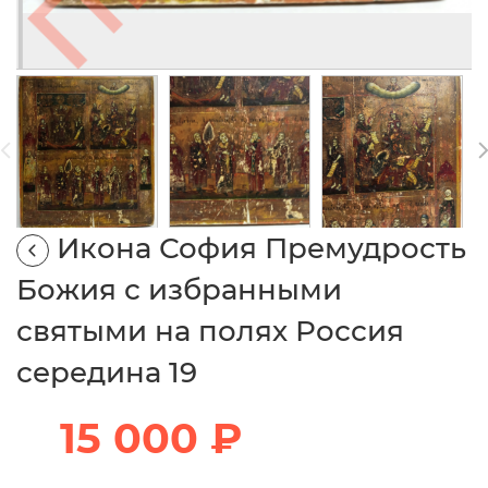
Икона София Премудрость
Божия с избранными
святыми на полях Россия
середина 19
15 000 ₽