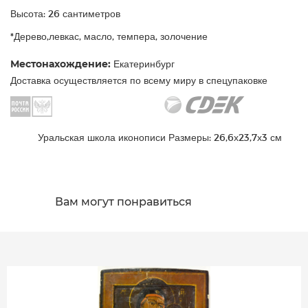
Высота: 26 сантиметров
*Дерево,левкас, масло, темпера, золочение
Местонахождение:
Екатеринбург
Доставка осуществляется по всему миру в спецупаковке
Уральская школа иконописи Размеры: 26,6х23,7х3 см
Вам могут понравиться