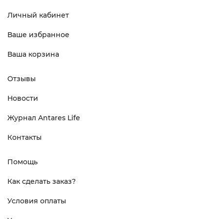
Личный кабинет
Ваше избранное
Ваша корзина
Отзывы
Новости
Журнал Antares Life
Контакты
Помощь
Как сделать заказ?
Условия оплаты