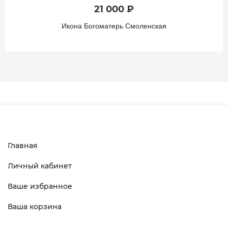
21 000 ₽
Икона Богоматерь Смоленская
Главная
Личный кабинет
Ваше избранное
Ваша корзина