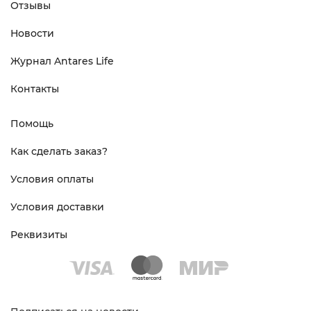
Отзывы
Новости
Журнал Antares Life
Контакты
Помощь
Как сделать заказ?
Условия оплаты
Условия доставки
Реквизиты