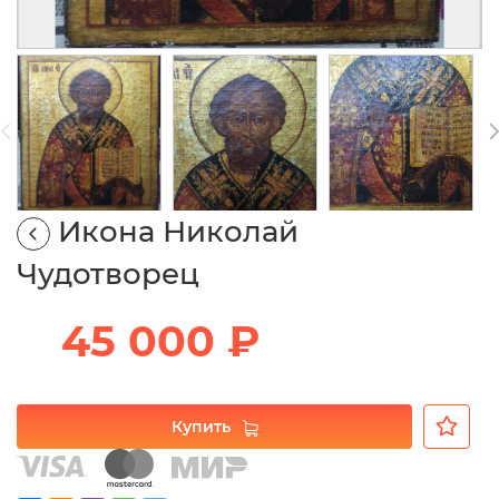
Икона Николай
Чудотворец
45 000 ₽
Купить