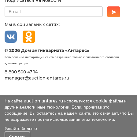
Подписаться на новости
Мы в социальных сетях:
© 2026 Дом антиквариата «Антарес»
Копирование информации сайта разрешено только с письменного согласия
администрации
8 800 500 47 14
manager@auction-antares.ru
На сайте auction-antares.ru используются cookie-файлы и
другие аналогичные технологии. Если, прочитав это
сообщение, Вы остаетесь на нашем сайте, это означает, что Вы
не возражаете против использования этих технологий.
Узнайте больше