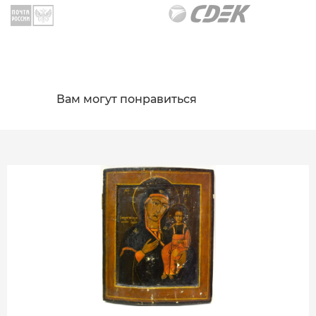
Вам могут понравиться