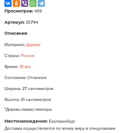
Просмотров:
439
Артикул:
25794
Описание
Материал:
Дерево
Страна:
Россия
Время:
19 век
Состояние: Отличное
Ширина: 27 сантиметров
Высота: 31 сантиметров
*Дерево,левкас,темпера
Местонахождение:
Екатеринбург
Доставка осуществляется по всему миру в спецупаковке