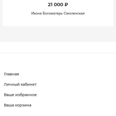
₽
45 000 
Смоленская
Икона Богоматерь 
Главная
Личный кабинет
Ваше избранное
Ваша корзина