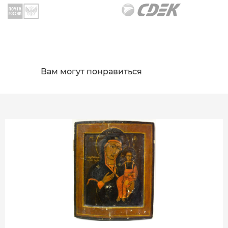
Вам могут понравиться