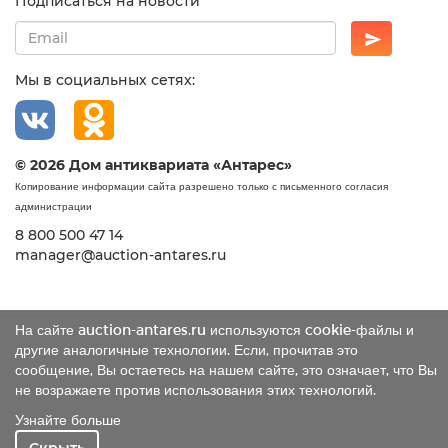
Подписаться на новости
Мы в социальных сетях:
© 2026 Дом антиквариата «Антарес»
Копирование информации сайта разрешено только с письменного согласия
администрации
8 800 500 47 14
manager@auction-antares.ru
На сайте auction-antares.ru используются cookie-файлы и
другие аналогичные технологии. Если, прочитав это
сообщение, Вы остаетесь на нашем сайте, это означает, что Вы
не возражаете против использования этих технологий.
Узнайте больше