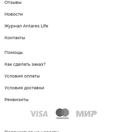
Отзывы
Новости
Журнал Antares Life
Контакты
Помощь
Как сделать заказ?
Условия оплаты
Условия доставки
Реквизиты