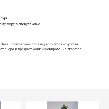
бург
ему миру в спецупаковке
 Ваза - прекрасный образец японского искусства
интерьера и предмет коллекционирования. Фарфор,