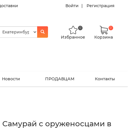
доставки
Войти
Регистрация
0
0
Избранное
Корзина
Новости
ПРОДАВЦАМ
Контакты
 Самурай с оруженосцами в