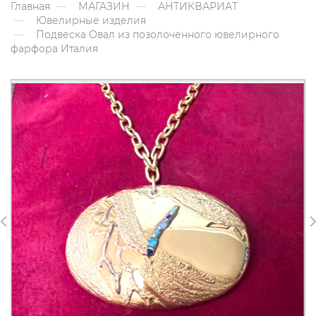
Главная
МАГАЗИН
АНТИКВАРИАТ
Ювелирные изделия
Подвеска Овал из позолоченного ювелирного
фарфора Италия