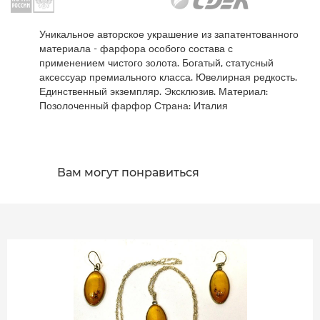
Уникальное авторское украшение из запатентованного
материала - фарфора особого состава с
применением чистого золота. Богатый, статусный
аксессуар премиального класса. Ювелирная редкость.
Единственный экземпляр. Эксклюзив. Материал:
Позолоченный фарфор Страна: Италия
Вам могут понравиться