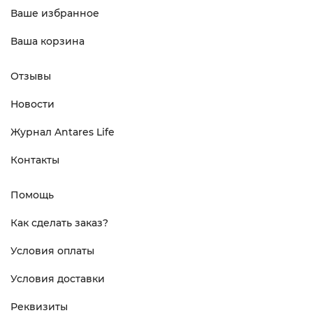
Ваше избранное
Ваша корзина
Отзывы
Новости
Журнал Antares Life
Контакты
Помощь
Как сделать заказ?
Условия оплаты
Условия доставки
Реквизиты