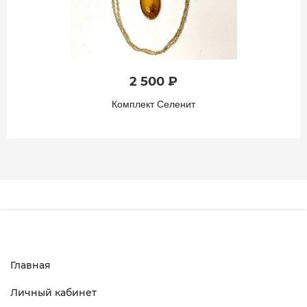
2 500 ₽
Комплект Селенит
Главная
Личный кабинет