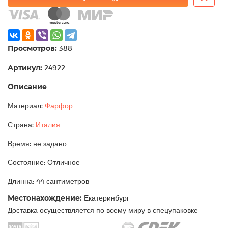
Просмотров:
388
Артикул:
24922
Описание
Материал:
Фарфор
Страна:
Италия
Время: не задано
Состояние: Отличное
Длинна: 44 сантиметров
Местонахождение:
Екатеринбург
Доставка осуществляется по всему миру в спецупаковке