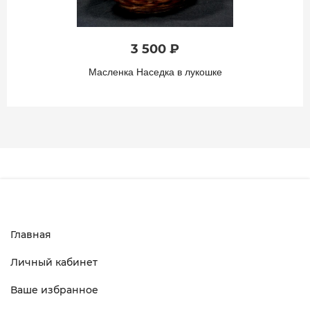
3 500 ₽
Масленка Наседка в лукошке
Главная
Личный кабинет
Ваше избранное