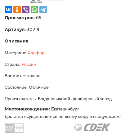
Просмотров:
65
Артикул:
30219
Описание
Материал:
Фарфор
Страна:
Россия
Время: не задано
Состояние: Отличное
Производитель: Богдановичский фарфоровый завод
Местонахождение:
Екатеринбург
Доставка осуществляется по всему миру в спецупаковке