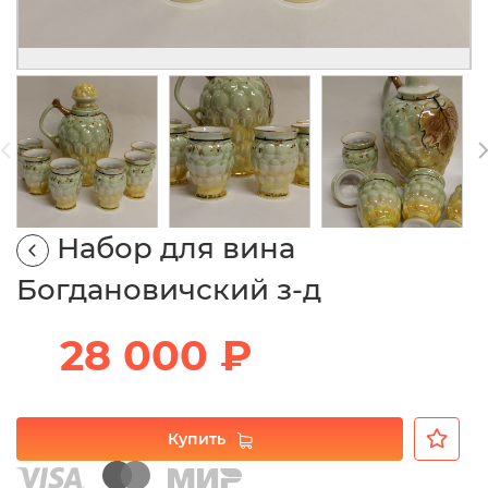
Набор для вина
Богдановичский з-д
28 000 ₽
Купить