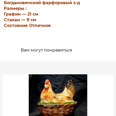
Богдановичский фарфоровый з-д
Размеры :
Графин — 21 см
Стакан — 9 см
Состояние Отличное
Вам могут понравиться