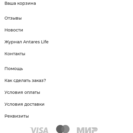
Ваша корзина
Отзывы
Новости
Журнал Antares Life
Контакты
Помощь
Как сделать заказ?
Условия оплаты
Условия доставки
Реквизиты