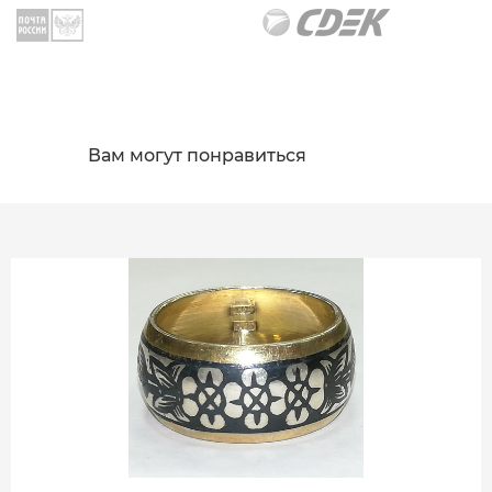
Вам могут понравиться