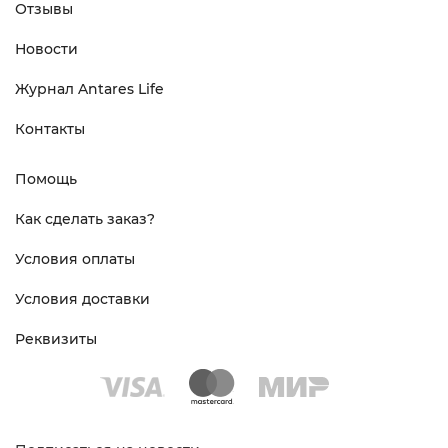
Отзывы
Новости
Журнал Antares Life
Контакты
Помощь
Как сделать заказ?
Условия оплаты
Условия доставки
Реквизиты