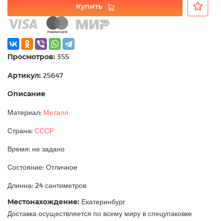
Купить
Просмотров:
355
Артикул:
25647
Описание
Материал:
Металл
Страна:
СССР
Время: не задано
Состояние: Отличное
Длинна: 24 сантиметров
Местонахождение:
Екатеринбург
Доставка осуществляется по всему миру в спецупаковке