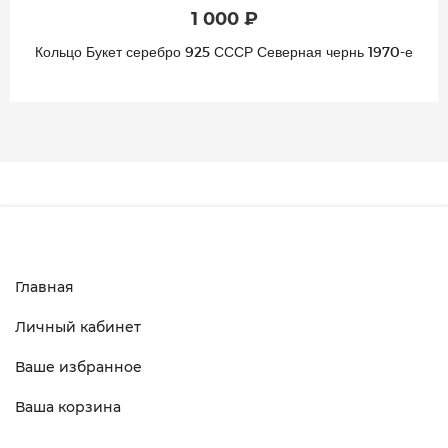
1 000 ₽
Кольцо Букет серебро 925 СССР Северная чернь 1970-е
Главная
Личный кабинет
Ваше избранное
Ваша корзина