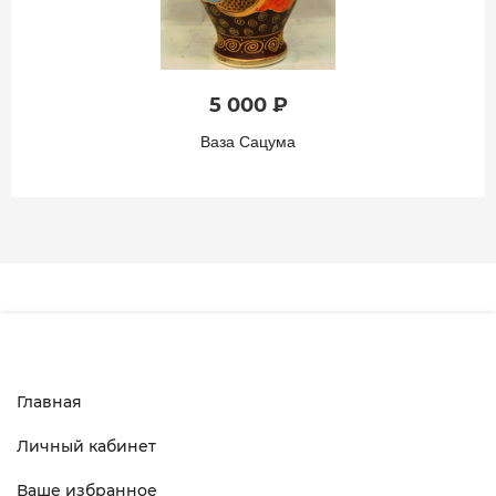
5 000 ₽
Ваза Сацума
Главная
Личный кабинет
Ваше избранное