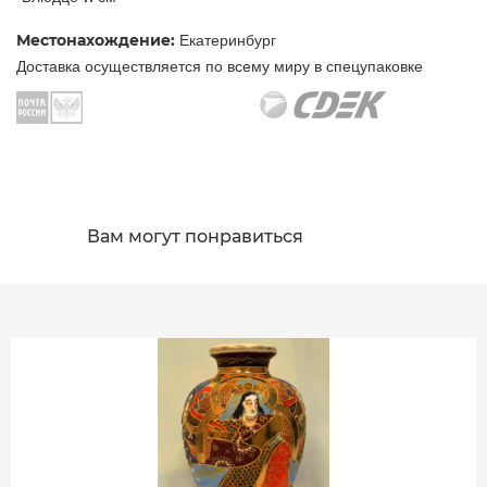
Местонахождение:
Екатеринбург
Доставка осуществляется по всему миру в спецупаковке
Вам могут понравиться