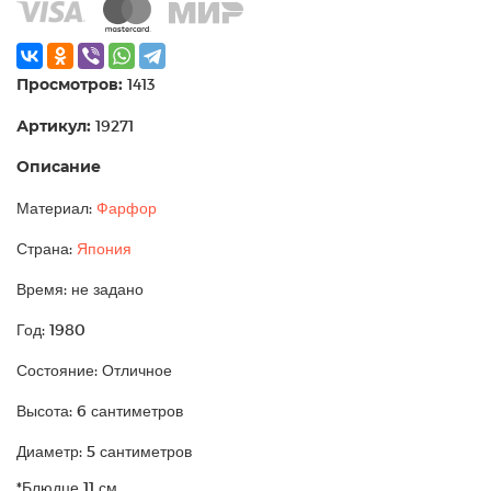
Просмотров:
1413
Артикул:
19271
Описание
Материал:
Фарфор
Страна:
Япония
Время: не задано
Год: 1980
Состояние: Отличное
Высота: 6 сантиметров
Диаметр: 5 сантиметров
*Блюдце 11 см