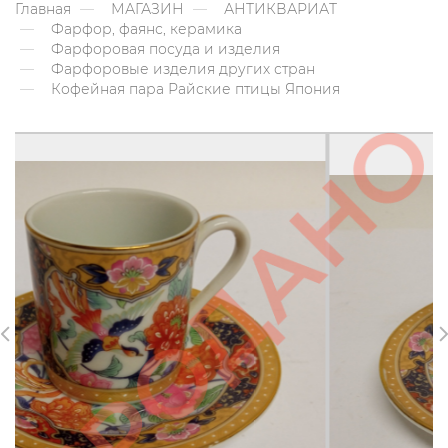
Главная
МАГАЗИН
АНТИКВАРИАТ
Фарфор, фаянс, керамика
Фарфоровая посуда и изделия
Фарфоровые изделия других стран
Кофейная пара Райские птицы Япония