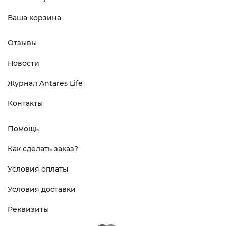
Ваша корзина
Отзывы
Новости
Журнал Antares Life
Контакты
Помощь
Как сделать заказ?
Условия оплаты
Условия доставки
Реквизиты