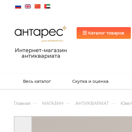
Каталог товаров
Интернет-магазин
антиквариата
Весь каталог
Скупка и оценка
Главная
МАГАЗИН
АНТИКВАРИАТ
Ювел