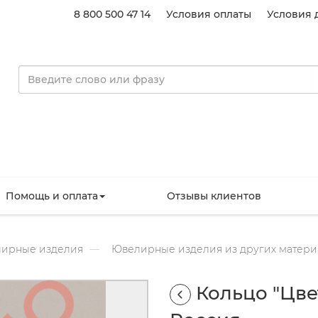
8 800 500 47 14
Условия оплаты
Условия 
Помощь и оплата
Отзывы клиентов
ирные изделия
Ювелирные изделия из других матери
Кольцо "Цве