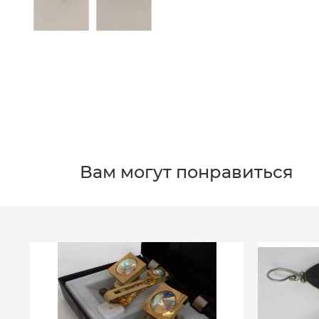
Вам могут понравиться