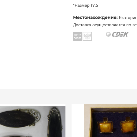
*Размер 17.5
Местонахождение:
Екатерин
Доставка осуществляется по вс