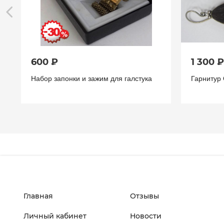
600 ₽
1 300 ₽
Набор запонки и зажим для галстука
Гарнитур
Главная
Отзывы
Личный кабинет
Новости