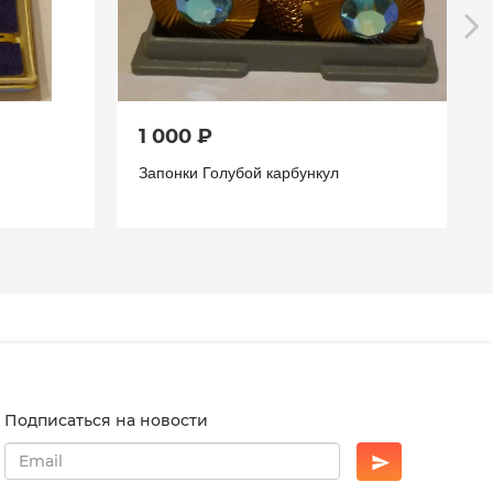
1 000 ₽
Запонки Голубой карбункул
Подписаться на новости