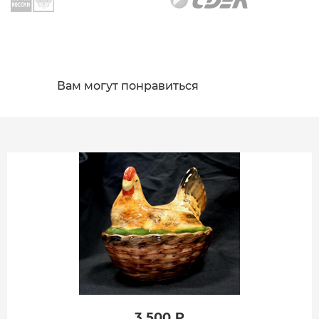
Вам могут понравиться
3 500 ₽