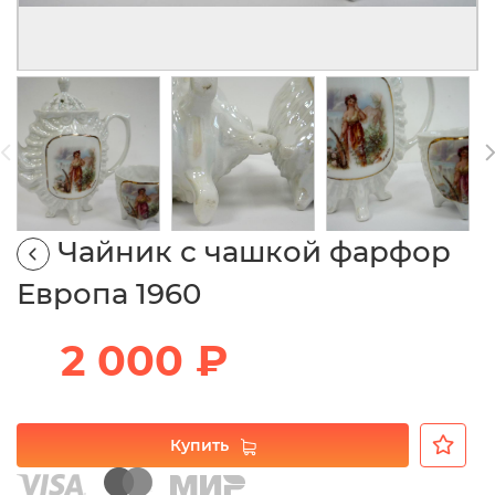
Чайник с чашкой фарфор
Европа 1960
2 000 ₽
Купить