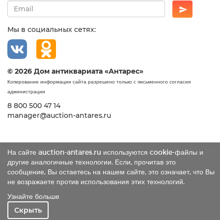
Мы в социальных сетях:
© 2026 Дом антиквариата «Антарес»
Копирование информации сайта разрешено только с письменного согласия
администрации
8 800 500 47 14
manager@auction-antares.ru
На сайте auction-antares.ru используются cookie-файлы и
другие аналогичные технологии. Если, прочитав это
сообщение, Вы остаетесь на нашем сайте, это означает, что Вы
не возражаете против использования этих технологий.
Узнайте больше
Скрыть