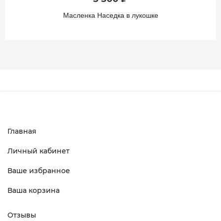
Масленка Наседка в лукошке
Главная
Личный кабинет
Ваше избранное
Ваша корзина
Отзывы