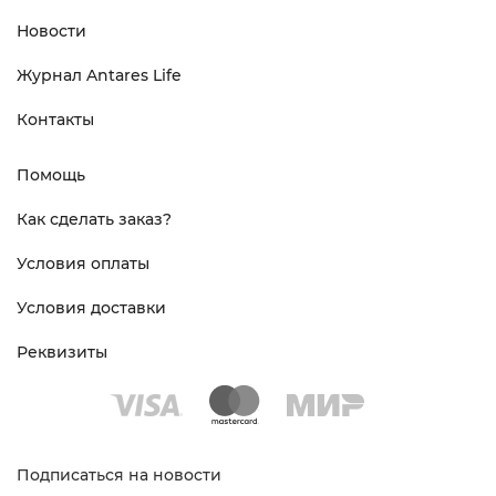
Новости
Журнал Antares Life
Контакты
Помощь
Как сделать заказ?
Условия оплаты
Условия доставки
Реквизиты
Подписаться на новости