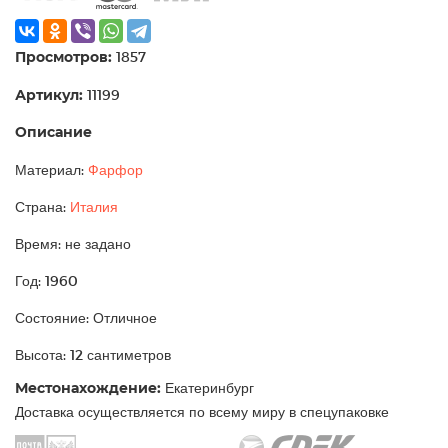
Просмотров:
1857
Артикул:
11199
Описание
Материал:
Фарфор
Страна:
Италия
Время: не задано
Год: 1960
Состояние: Отличное
Высота: 12 сантиметров
Местонахождение:
Екатеринбург
Доставка осуществляется по всему миру в спецупаковке