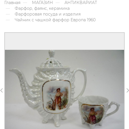
Главная
МАГАЗИН
АНТИКВАРИАТ
Фарфор, фаянс, керамика
Фарфоровая посуда и изделия
Чайник с чашкой фарфор Европа 1960