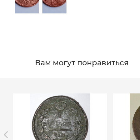
Вам могут понравиться