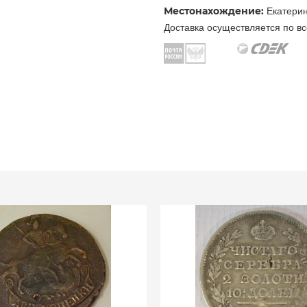
Местонахождение:
Екатерин
Доставка осуществляется по вс