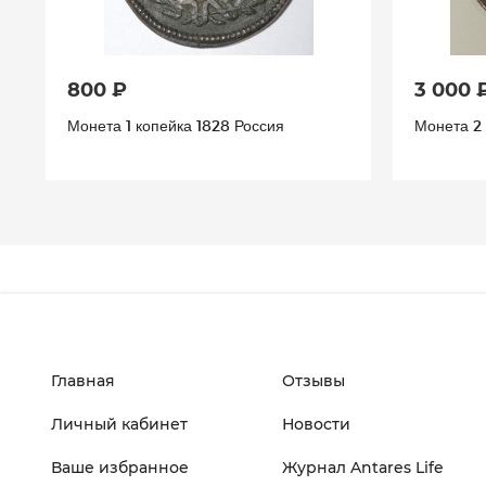
800 ₽
3 000 
Монета 1 копейка 1828 Россия
Монета 2 
Главная
Отзывы
Личный кабинет
Новости
Ваше избранное
Журнал Antares Life