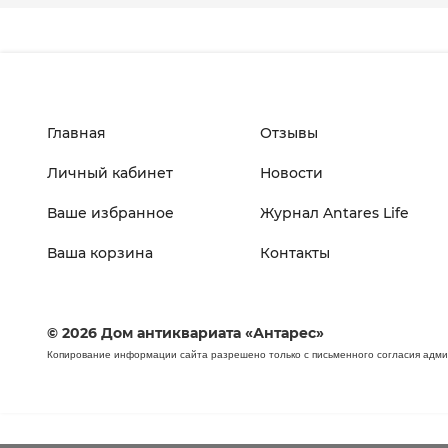
Главная
Отзывы
Личный кабинет
Новости
Ваше избранное
Журнал Antares Life
Ваша корзина
Контакты
© 2026 Дом антиквариата «Антарес»
Копирование информации сайта разрешено только с письменного согласия адм