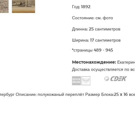
Год: 1892
Состояние: см. фото
Длинна: 25 сантиметров
Ширина: 17 сантиметров
*страницы 489 - 945
Местонахождение:
Екатерин
Доставка осуществляется по вс
Петербург Описание: полукожаный переплёт Размер Блока:25 x 16 в