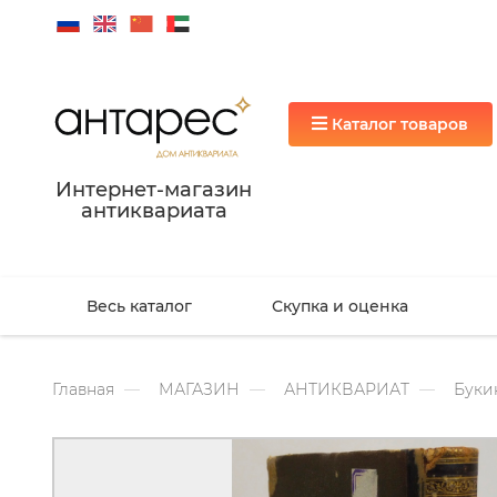
Каталог товаров
Интернет-магазин
антиквариата
Весь каталог
Скупка и оценка
Главная
МАГАЗИН
АНТИКВАРИАТ
Буки