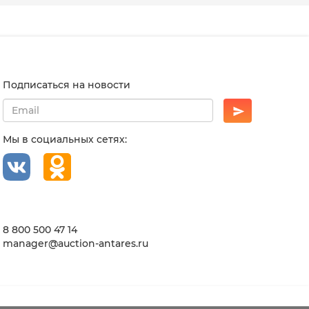
Подписаться на новости
Мы в социальных сетях:
8 800 500 47 14
manager@auction-antares.ru