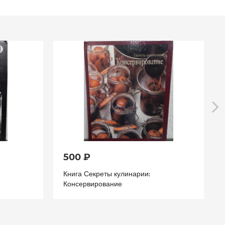
500 ₽
Книга Секреты кулинарии:
Консервирование