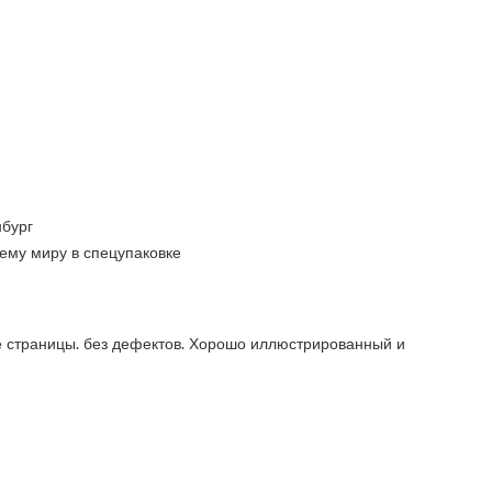
бург
ему миру в спецупаковке
се страницы. без дефектов. Хорошо иллюстрированный и