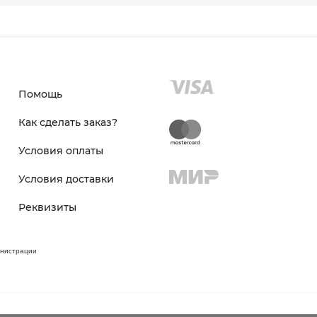
Помощь
Как сделать заказ?
Условия оплаты
Условия доставки
Реквизиты
инистрации