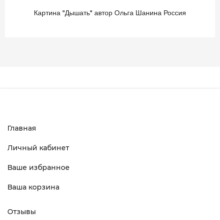
Картина "Дышать" автор Ольга Шанина Россия
Главная
Личный кабинет
Ваше избранное
Ваша корзина
Отзывы