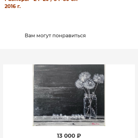
2016 г.
Вам могут понравиться
13 000 ₽