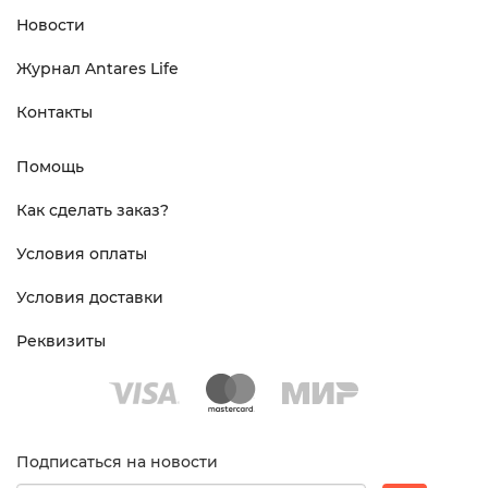
Новости
Журнал Antares Life
Контакты
Помощь
Как сделать заказ?
Условия оплаты
Условия доставки
Реквизиты
Подписаться на новости