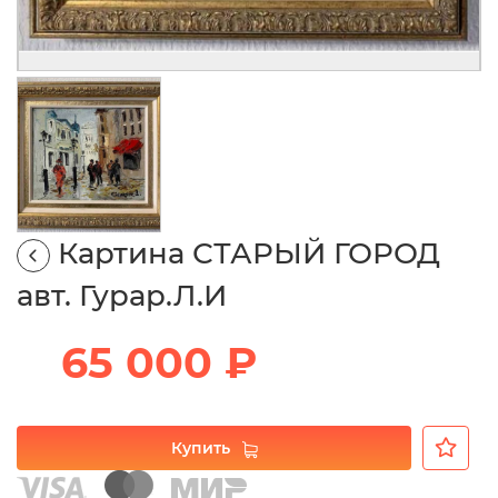
Картина СТАРЫЙ ГОРОД
авт. Гурар.Л.И
65 000 ₽
Купить