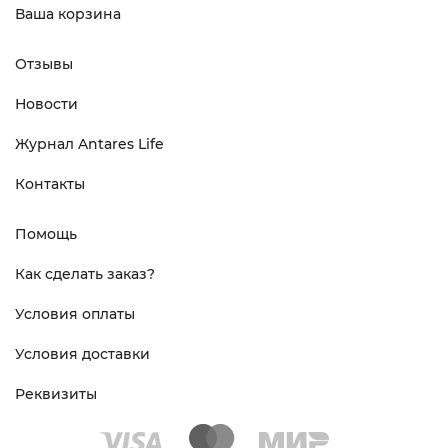
Ваша корзина
Отзывы
Новости
Журнал Antares Life
Контакты
Помощь
Как сделать заказ?
Условия оплаты
Условия доставки
Реквизиты