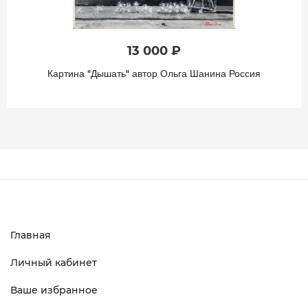
13 000 ₽
Картина "Дышать" автор Ольга Шанина Россия
Главная
Личный кабинет
Ваше избранное