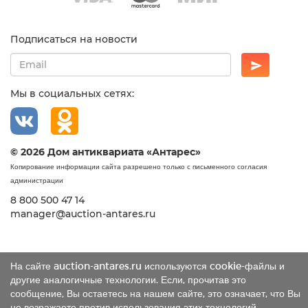
Подписаться на новости
Мы в социальных сетях:
© 2026 Дом антиквариата «Антарес»
Копирование информации сайта разрешено только с письменного согласия
администрации
8 800 500 47 14
manager@auction-antares.ru
На сайте auction-antares.ru используются cookie-файлы и
другие аналогичные технологии. Если, прочитав это
сообщение, Вы остаетесь на нашем сайте, это означает, что Вы
не возражаете против использования этих технологий.