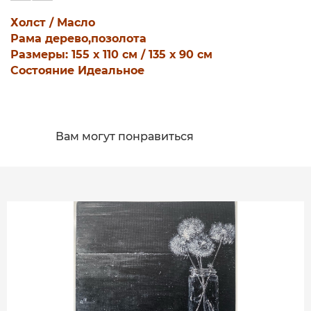
Холст / Масло
Рама дерево,позолота
Размеры: 155 х 110 см / 135 х 90 см
Состояние Идеальное
Вам могут понравиться