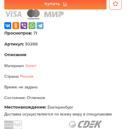
Купить
Просмотров:
71
Артикул:
30288
Описание
Материал:
Холст
Страна:
Россия
Время: не задано
Состояние: Отличное
Местонахождение:
Екатеринбург
Доставка осуществляется по всему миру в спецупаковке