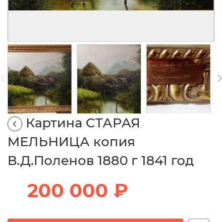
Картина СТАРАЯ
МЕЛЬНИЦА копия
В.Д.Поленов 1880 г 1841 год
200 000 ₽