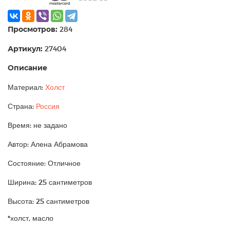
Просмотров:
284
Артикул:
27404
Описание
Материал:
Холст
Страна:
Россия
Время: не задано
Автор: Алена Абрамова
Состояние: Отличное
Ширина: 25 сантиметров
Высота: 25 сантиметров
*холст, масло