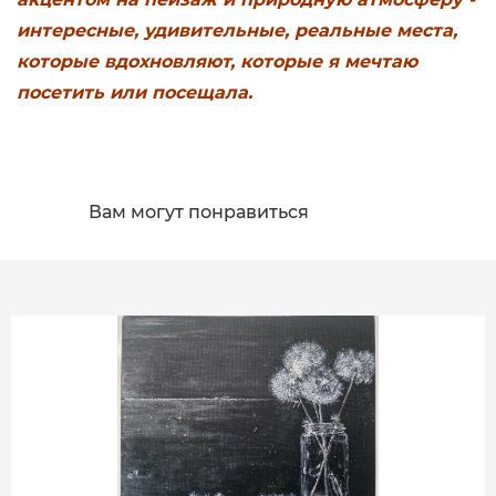
интересные, удивительные, реальные места,
которые вдохновляют, которые я мечтаю
посетить или посещала.
Вам могут понравиться