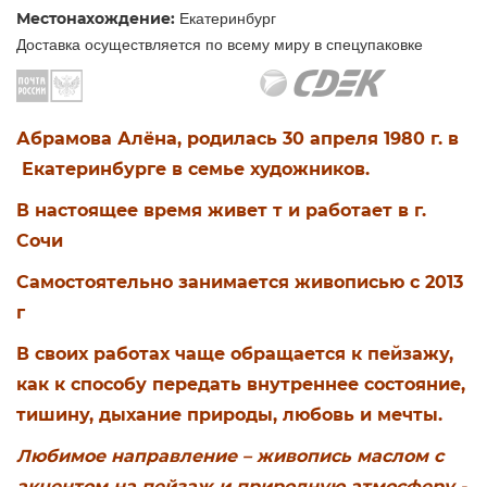
Местонахождение:
Екатеринбург
Доставка осуществляется по всему миру в спецупаковке
Абрамова Алёна, родилась 30 апреля 1980 г. в
Екатеринбурге в семье художников.
В настоящее время живет т и работает в г.
Сочи
Самостоятельно занимается живописью с 2013
г
В своих работах чаще обращается к пейзажу,
как к способу передать внутреннее состояние,
тишину, дыхание природы, любовь и мечты.
Любимое направление – живопись маслом с
акцентом на пейзаж и природную атмосферу -