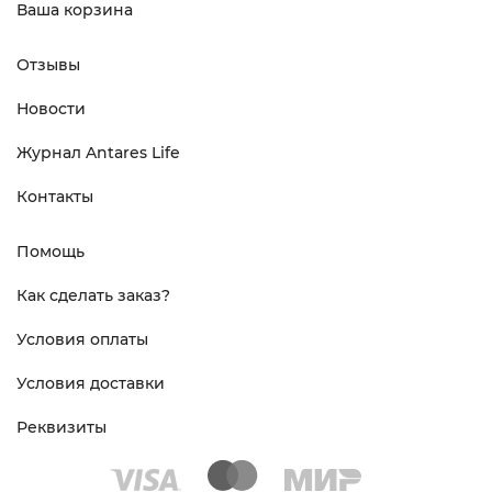
Ваша корзина
Отзывы
Новости
Журнал Antares Life
Контакты
Помощь
Как сделать заказ?
Условия оплаты
Условия доставки
Реквизиты