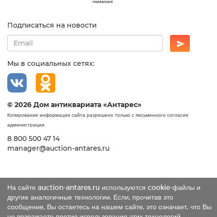
Подписаться на новости
Мы в социальных сетях:
© 2026 Дом антиквариата «Антарес»
Копирование информации сайта разрешено только с письменного согласия
администрации
8 800 500 47 14
manager@auction-antares.ru
На сайте auction-antares.ru используются cookie-файлы и
другие аналогичные технологии. Если, прочитав это
сообщение, Вы остаетесь на нашем сайте, это означает, что Вы
не возражаете против использования этих технологий.