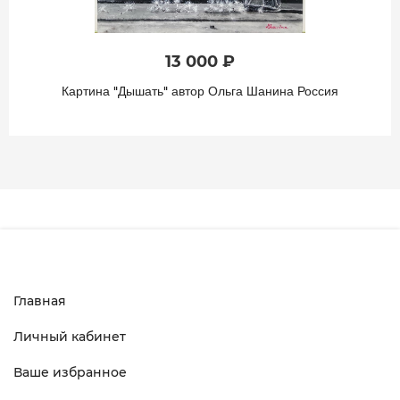
13 000 ₽
Картина "Дышать" автор Ольга Шанина Россия
Главная
Личный кабинет
Ваше избранное