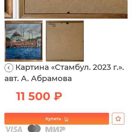
Картина «Стамбул. 2023 г.».
авт. А. Абрамова
11 500 ₽
Купить