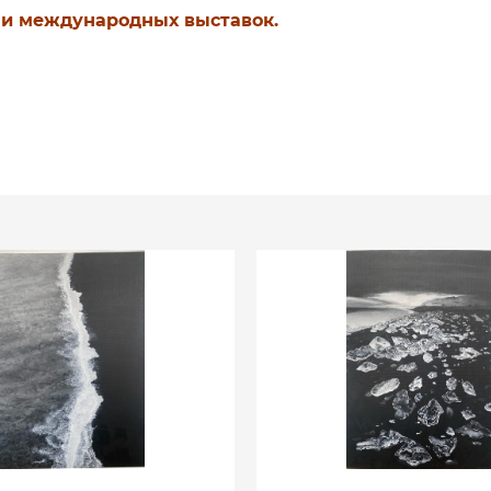
х и международных выставок.