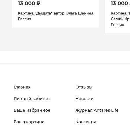
13 000 ₽
13 000
Картина "Дышать" автор Ольга Шанина
Картина "
Россия
Легкий бр
Россия
Главная
Отзывы
Личный кабинет
Новости
Ваше избранное
Журнал Antares Life
Ваша корзина
Контакты