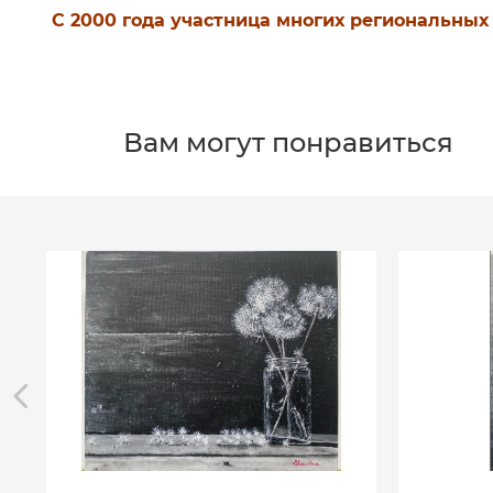
С 2000 года участница многих региональны
Вам могут понравиться