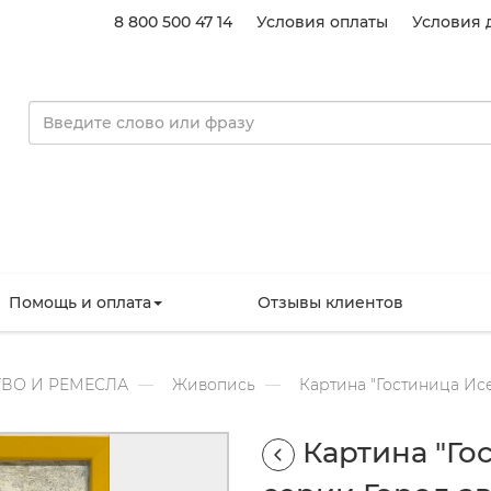
8 800 500 47 14
Условия оплаты
Условия 
Помощь и оплата
Отзывы клиентов
ВО И РЕМЕСЛА
Живопись
Картина "Гостиница Исе
Картина "Го