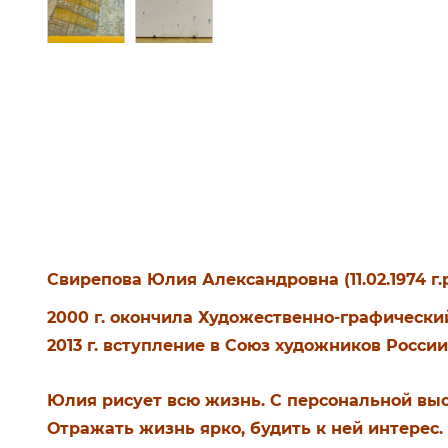
Свирепова Юлия Александровна (11.02.1974 г
2000 г. окончила Художественно-графически
2013 г. вступление в Союз художников России
Юлия рисует всю жизнь. С персональной выст
Отражать жизнь ярко, будить к ней интерес.