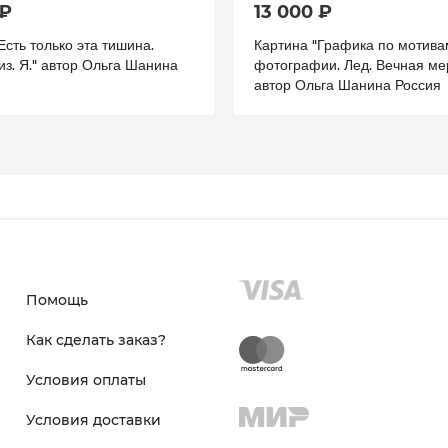
 ₽
13 000 ₽
Есть только эта тишина.
Картина "Графика по мотива
из. Я." автор Ольга Шанина
фотографии. Лед. Вечная мер
автор Ольга Шанина Россия
Помощь
Как сделать заказ?
Условия оплаты
Условия доставки