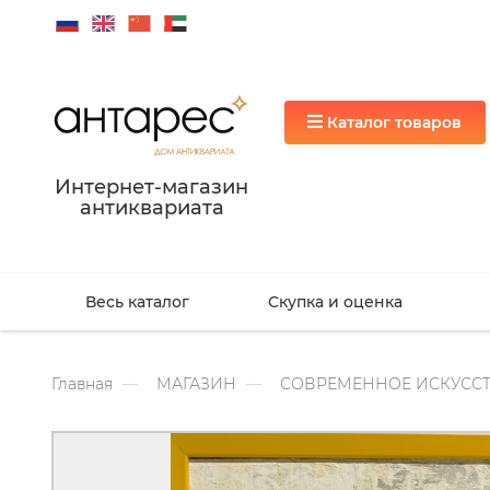
Каталог товаров
Интернет-магазин
антиквариата
Весь каталог
Скупка и оценка
Главная
МАГАЗИН
СОВРЕМЕННОЕ ИСКУССТ