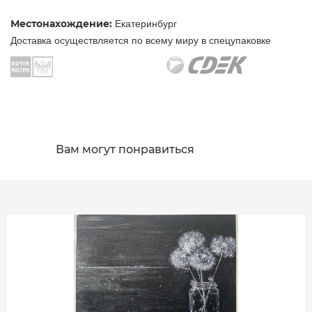
Местонахождение:
Екатеринбург
Доставка осуществляется по всему миру в спецупаковке
Вам могут понравиться