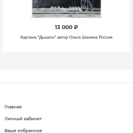
13 000 ₽
Картина "Дышать" автор Ольга Шанина Россия
Главная
Личный кабинет
Ваше избранное