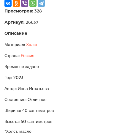
Просмотров:
328
Артикул:
26637
Описание
Материал:
Холст
Страна:
Россия
Время: не задано
Год: 2023
Автор: Инна Игнатьева
Состояние: Отличное
Ширина: 40 сантиметров
Высота: 50 сантиметров
*Холст, масло