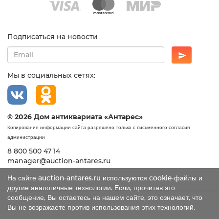
Подписаться на новости
Мы в социальных сетях:
© 2026 Дом антиквариата «Антарес»
Копирование информации сайта разрешено только с письменного согласия
администрации
8 800 500 47 14
manager@auction-antares.ru
На сайте auction-antares.ru используются cookie-файлы и
другие аналогичные технологии. Если, прочитав это
сообщение, Вы остаетесь на нашем сайте, это означает, что
Вы не возражаете против использования этих технологий.