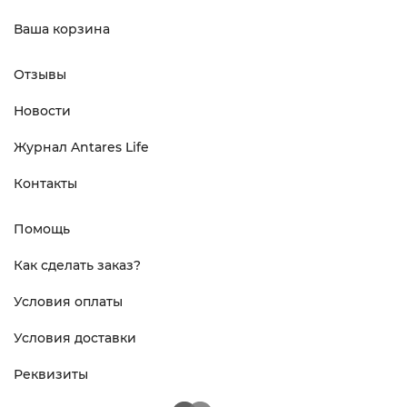
Ваша корзина
Отзывы
Новости
Журнал Antares Life
Контакты
Помощь
Как сделать заказ?
Условия оплаты
Условия доставки
Реквизиты