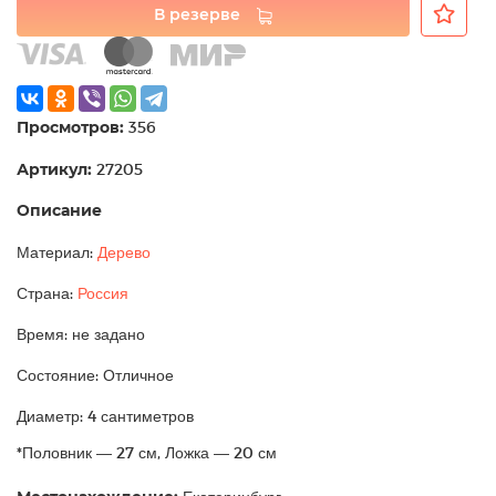
В резерве
Просмотров:
356
Артикул:
27205
Описание
Материал:
Дерево
Страна:
Россия
Время: не задано
Состояние: Отличное
Диаметр: 4 сантиметров
*Половник — 27 см, Ложка — 20 см