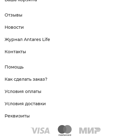
Отзывы
Новости
Журнал Antares Life
Контакты
Помощь
Как сделать заказ?
Условия оплаты
Условия доставки
Реквизиты