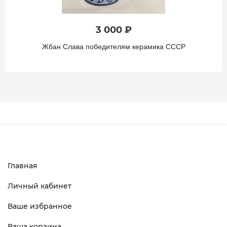
3 000 ₽
Жбан Слава победителям керамика СССР
Главная
Личный кабинет
Ваше избранное
Ваша корзина