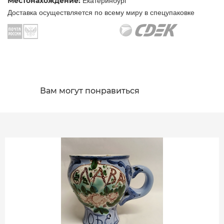
Местонахождение:
Екатеринбург
Доставка осуществляется по всему миру в спецупаковке
Вам могут понравиться