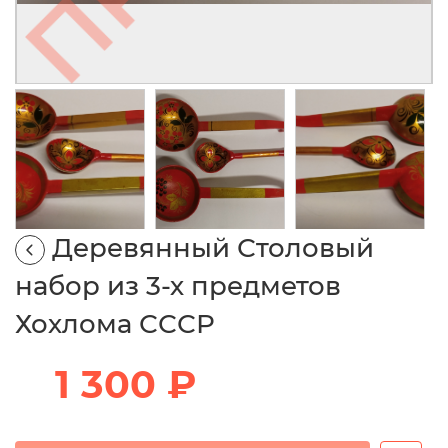
Деревянный Столовый
набор из 3-х предметов
Хохлома СССР
1 300 ₽