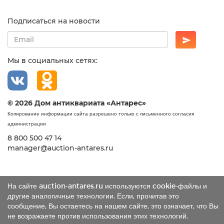
Подписаться на новости
Мы в социальных сетях:
© 2026 Дом антиквариата «Антарес»
Копирование информации сайта разрешено только с письменного согласия
администрации
8 800 500 47 14
manager@auction-antares.ru
На сайте auction-antares.ru используются cookie-файлы и
другие аналогичные технологии. Если, прочитав это
сообщение, Вы остаетесь на нашем сайте, это означает, что Вы
не возражаете против использования этих технологий.