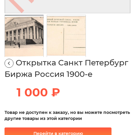
Открытка Санкт Петербург
Биржа Россия 1900-е
1 000 ₽
Товар не доступен к заказу, но вы можете посмотреть
другие товары из этой категории
Перейти в категорию