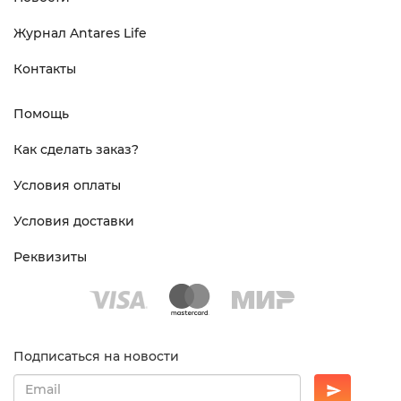
Журнал Antares Life
Контакты
Помощь
Как сделать заказ?
Условия оплаты
Условия доставки
Реквизиты
Подписаться на новости