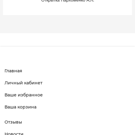
Главная
Личный кабинет
Ваше избранное
Ваша корзина
Отзывы
Новости