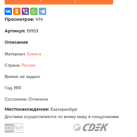
Просмотров:
474
Артикул:
19953
Описание
Материал:
Бумага
Страна:
Россия
Время: не задано
Год: 1911
Состояние: Отличное
Местонахождение:
Екатеринбург
Доставка осуществляется по всему миру в спецупаковке