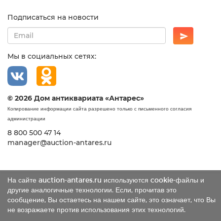
Подписаться на новости
Мы в социальных сетях:
© 2026 Дом антиквариата «Антарес»
Копирование информации сайта разрешено только с письменного согласия
администрации
8 800 500 47 14
manager@auction-antares.ru
На сайте auction-antares.ru используются cookie-файлы и
другие аналогичные технологии. Если, прочитав это
сообщение, Вы остаетесь на нашем сайте, это означает, что Вы
не возражаете против использования этих технологий.