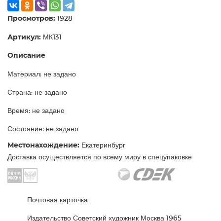
Просмотров:
1928
Артикул:
МК131
Описание
Материал: не задано
Страна: не задано
Время: не задано
Состояние: не задано
Местонахождение:
Екатеринбург
Доставка осуществляется по всему миру в спецупаковке
Почтовая карточка
Издательство Советский художник Москва 1965