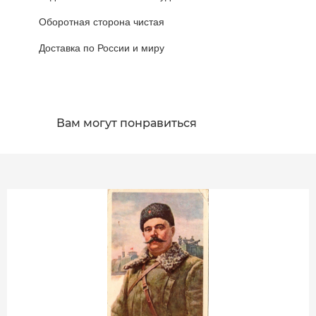
Оборотная сторона чистая
Доставка по России и миру
Вам могут понравиться