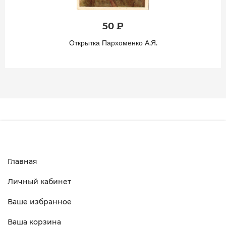
50 ₽
Открытка Пархоменко А.Я.
Главная
Личный кабинет
Ваше избранное
Ваша корзина