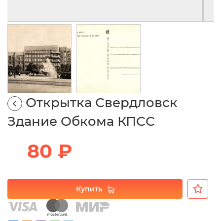
Открытка Свердловск
Здание Обкома КПСС
80 ₽
Купить