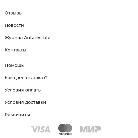
Отзывы
Новости
Журнал Antares Life
Контакты
Помощь
Как сделать заказ?
Условия оплаты
Условия доставки
Реквизиты