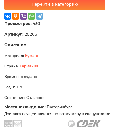
Перейти в категорию
Просмотров:
430
Артикул:
20266
Описание
Материал:
Бумага
Страна:
Германия
Время: не задано
Год: 1906
Состояние: Отличное
Местонахождение:
Екатеринбург
Доставка осуществляется по всему миру в спецупаковке