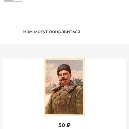
Вам могут понравиться
50 ₽