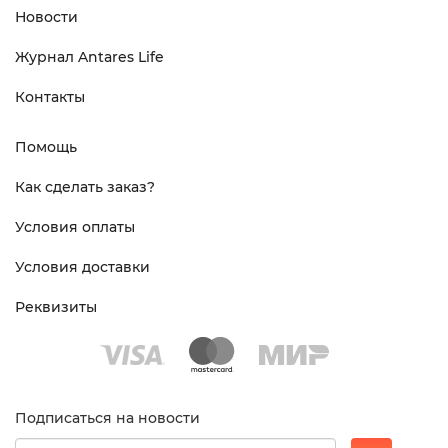
Новости
Журнал Antares Life
Контакты
Помощь
Как сделать заказ?
Условия оплаты
Условия доставки
Реквизиты
Подписаться на новости