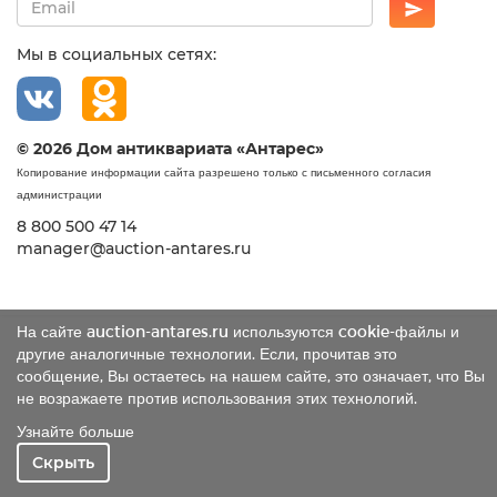
Мы в социальных сетях:
© 2026 Дом антиквариата «Антарес»
Копирование информации сайта разрешено только с письменного согласия
администрации
8 800 500 47 14
manager@auction-antares.ru
На сайте auction-antares.ru используются cookie-файлы и
другие аналогичные технологии. Если, прочитав это
сообщение, Вы остаетесь на нашем сайте, это означает, что Вы
не возражаете против использования этих технологий.
Узнайте больше
Скрыть