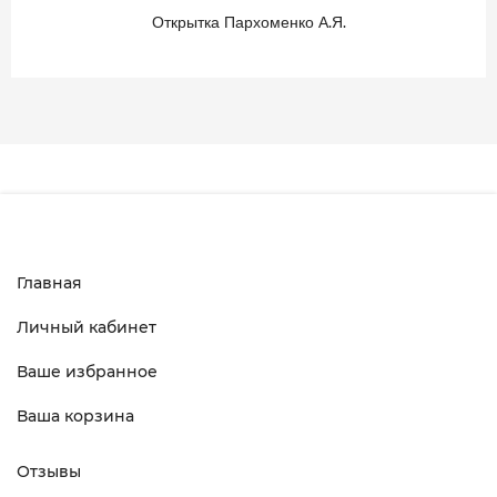
Открытка Пархоменко А.Я.
Главная
Личный кабинет
Ваше избранное
Ваша корзина
Отзывы