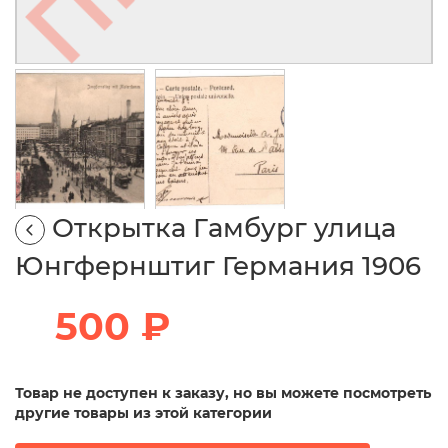
Открытка Гамбург улица
Юнгфернштиг Германия 1906
500 ₽
Товар не доступен к заказу, но вы можете посмотреть
другие товары из этой категории