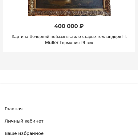
400 000 ₽
Картина Вечерний пейзаж в стиле старых голландцев H.
Muller Германия 19 век
Главная
Личный кабинет
Ваше избранное