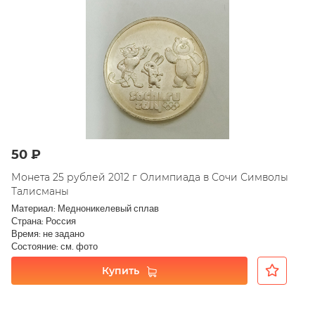
50 ₽
Монета 25 рублей 2012 г Олимпиада в Сочи Символы
Талисманы
Материал: Медноникелевый сплав
Страна: Россия
Время: не задано
Состояние: см. фото
Купить