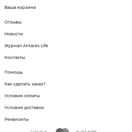
Ваша корзина
Отзывы
Новости
Журнал Antares Life
Контакты
Помощь
Как сделать заказ?
Условия оплаты
Условия доставки
Реквизиты