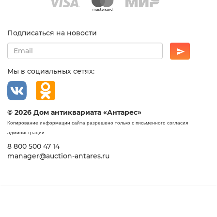
Подписаться на новости
Мы в социальных сетях:
© 2026 Дом антиквариата «Антарес»
Копирование информации сайта разрешено только с письменного согласия
администрации
8 800 500 47 14
manager@auction-antares.ru