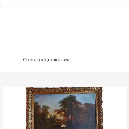
Спецпредложения