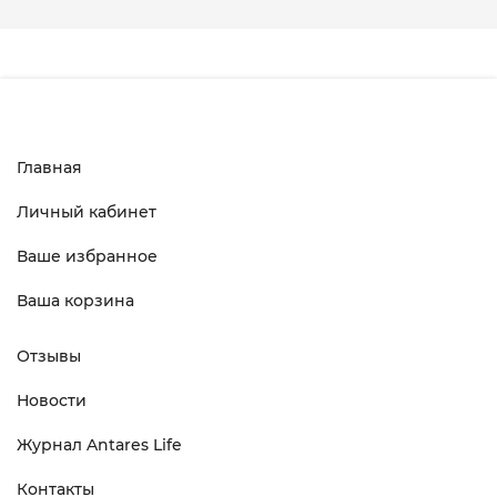
Главная
Личный кабинет
Ваше избранное
Ваша корзина
Отзывы
Новости
Журнал Antares Life
Контакты