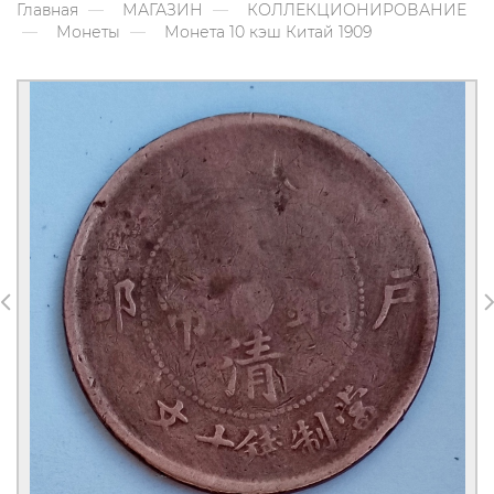
Главная
МАГАЗИН
КОЛЛЕКЦИОНИРОВАНИЕ
Монеты
Монета 10 кэш Китай 1909