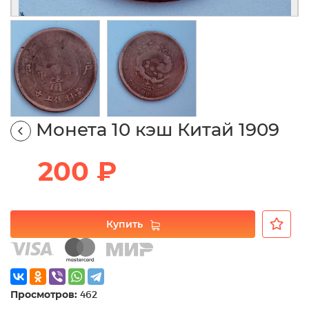
Монета 10 кэш Китай 1909
200 ₽
Купить
Просмотров:
462