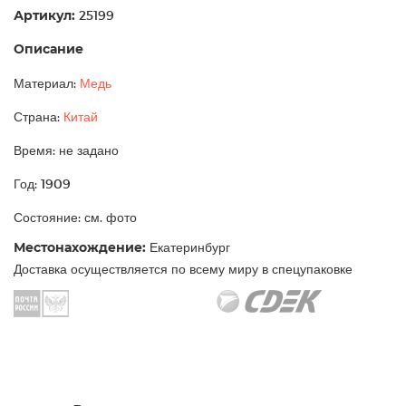
Артикул:
25199
Описание
Материал:
Медь
Страна:
Китай
Время: не задано
Год: 1909
Состояние: см. фото
Местонахождение:
Екатеринбург
Доставка осуществляется по всему миру в спецупаковке