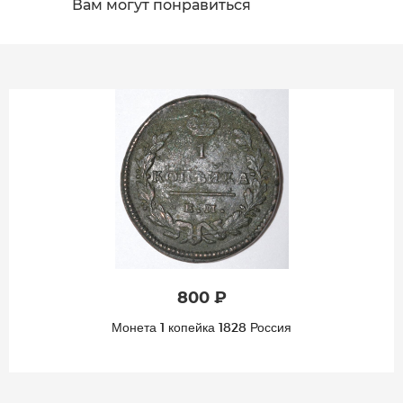
Вам могут понравиться
800 ₽
Монета 1 копейка 1828 Россия