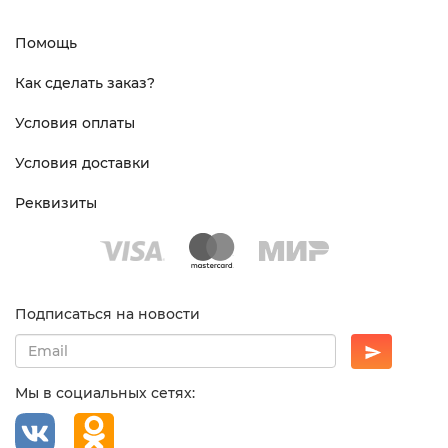
Помощь
Как сделать заказ?
Условия оплаты
Условия доставки
Реквизиты
Подписаться на новости
Мы в социальных сетях: